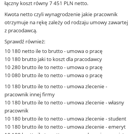
łączny koszt równy 7 451 PLN netto.
Kwota netto czyli wynagrodzenie jakie pracownik
otrzymuje na rękę zależy od rodzaju umowy zawartej
z pracodawcą.
Sprawdź również:
10 180 netto ile to brutto - umowa o pracę
10 180 brutto jaki to koszt dla pracodawcy
10 280 brutto ile to netto - umowa o pracę
10 080 brutto ile to netto - umowa o pracę
10 180 brutto ile to netto - umowa zlecenie -
pracownik innej firmy
10 180 brutto ile to netto - umowa zlecenie - własny
pracownik
10 180 brutto ile to netto - umowa zlecenie - student
10 180 brutto ile to netto - umowa zlecenie - emeryt