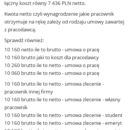
łączny koszt równy 7 436 PLN netto.
Kwota netto czyli wynagrodzenie jakie pracownik
otrzymuje na rękę zależy od rodzaju umowy zawartej
z pracodawcą.
Sprawdź również:
10 160 netto ile to brutto - umowa o pracę
10 160 brutto jaki to koszt dla pracodawcy
10 260 brutto ile to netto - umowa o pracę
10 060 brutto ile to netto - umowa o pracę
10 160 brutto ile to netto - umowa zlecenie -
pracownik innej firmy
10 160 brutto ile to netto - umowa zlecenie - własny
pracownik
10 160 brutto ile to netto - umowa zlecenie - student
10 160 brutto ile to netto - umowa zlecenie - emeryt