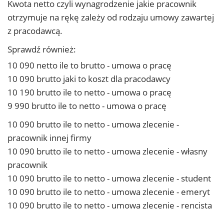
Kwota netto czyli wynagrodzenie jakie pracownik
otrzymuje na rękę zależy od rodzaju umowy zawartej
z pracodawcą.
Sprawdź również:
10 090 netto ile to brutto - umowa o pracę
10 090 brutto jaki to koszt dla pracodawcy
10 190 brutto ile to netto - umowa o pracę
9 990 brutto ile to netto - umowa o pracę
10 090 brutto ile to netto - umowa zlecenie -
pracownik innej firmy
10 090 brutto ile to netto - umowa zlecenie - własny
pracownik
10 090 brutto ile to netto - umowa zlecenie - student
10 090 brutto ile to netto - umowa zlecenie - emeryt
10 090 brutto ile to netto - umowa zlecenie - rencista