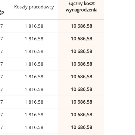
Łączny koszt
Koszty pracodawcy
wynagrodzenia
ŚP
87
1 816,58
10 686,58
87
1 816,58
10 686,58
87
1 816,58
10 686,58
87
1 816,58
10 686,58
87
1 816,58
10 686,58
87
1 816,58
10 686,58
87
1 816,58
10 686,58
87
1 816,58
10 686,58
87
1 816,58
10 686,58