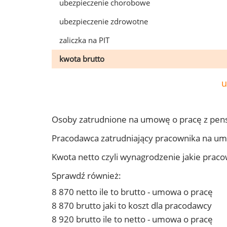
ubezpieczenie chorobowe
ubezpieczenie zdrowotne
zaliczka na PIT
kwota brutto
u
Osoby zatrudnione na umowę o pracę z pen
Pracodawca zatrudniający pracownika na u
Kwota netto czyli wynagrodzenie jakie prac
Sprawdź również:
8 870 netto ile to brutto - umowa o pracę
8 870 brutto jaki to koszt dla pracodawcy
8 920 brutto ile to netto - umowa o pracę