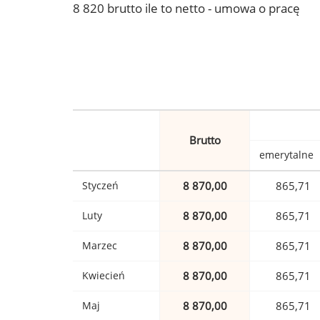
8 820 brutto ile to netto - umowa o pracę
Brutto
emerytalne
Styczeń
8 870,00
865,71
Luty
8 870,00
865,71
Marzec
8 870,00
865,71
Kwiecień
8 870,00
865,71
Maj
8 870,00
865,71