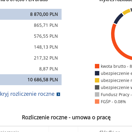
8 870,00 PLN
865,71 PLN
576,55 PLN
148,13 PLN
217,32 PLN
kwota brutto - 
8,87 PLN
ubezpieczenie 
10 686,58 PLN
ubezpieczenie 
ubezpieczenie 
kryj rozliczenie roczne
Fundusz Pracy 
FGŚP - 0.08%
Rozliczenie roczne - umowa o pracę