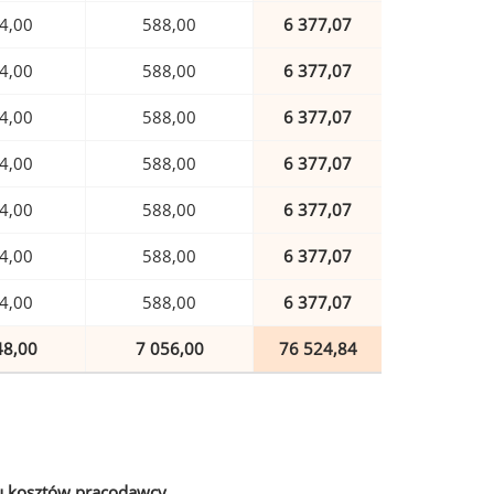
4,00
588,00
6 377,07
4,00
588,00
6 377,07
4,00
588,00
6 377,07
4,00
588,00
6 377,07
4,00
588,00
6 377,07
4,00
588,00
6 377,07
4,00
588,00
6 377,07
48,00
7 056,00
76 524,84
u kosztów pracodawcy