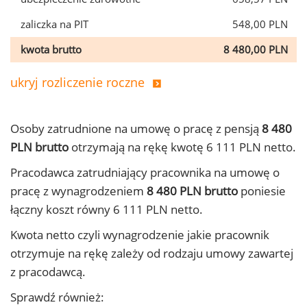
zaliczka na PIT
548,00 PLN
kwota brutto
8 480,00 PLN
ukryj rozliczenie roczne
Osoby zatrudnione na umowę o pracę z pensją
8 480
PLN brutto
otrzymają na rękę kwotę 6 111 PLN netto.
Pracodawca zatrudniający pracownika na umowę o
pracę z wynagrodzeniem
8 480 PLN brutto
poniesie
łączny koszt równy 6 111 PLN netto.
Kwota netto czyli wynagrodzenie jakie pracownik
otrzymuje na rękę zależy od rodzaju umowy zawartej
z pracodawcą.
Sprawdź również: