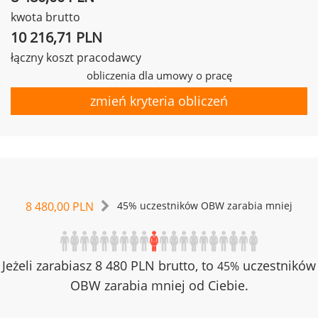
kwota brutto
10 216,71 PLN
łączny koszt pracodawcy
obliczenia dla umowy o pracę
zmień kryteria obliczeń
8 480,00 PLN
45% uczestników OBW zarabia mniej
Jeżeli zarabiasz 8 480 PLN brutto, to
uczestników
45%
OBW zarabia mniej od Ciebie.