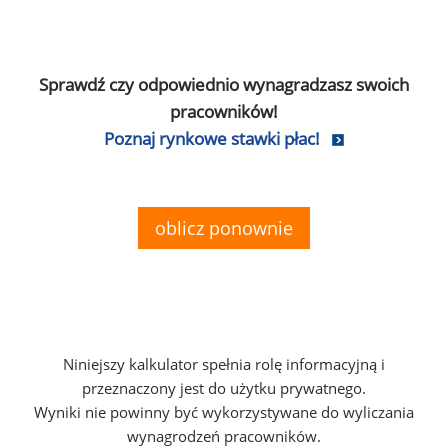
Sprawdź czy odpowiednio wynagradzasz swoich
pracowników!
Poznaj rynkowe stawki płac!
oblicz ponownie
Niniejszy kalkulator spełnia rolę informacyjną i
przeznaczony jest do użytku prywatnego.
Wyniki nie powinny być wykorzystywane do wyliczania
wynagrodzeń pracowników.