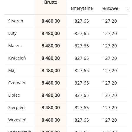
Brutto
emerytalne
rentowe
ch
Styczeń
8 480,00
827,65
127,20
Luty
8 480,00
827,65
127,20
Marzec
8 480,00
827,65
127,20
Kwiecień
8 480,00
827,65
127,20
Maj
8 480,00
827,65
127,20
Czerwiec
8 480,00
827,65
127,20
Lipiec
8 480,00
827,65
127,20
Sierpień
8 480,00
827,65
127,20
Wrzesień
8 480,00
827,65
127,20