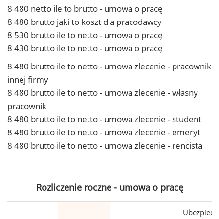
8 480 netto ile to brutto - umowa o pracę
8 480 brutto jaki to koszt dla pracodawcy
8 530 brutto ile to netto - umowa o pracę
8 430 brutto ile to netto - umowa o pracę
8 480 brutto ile to netto - umowa zlecenie - pracownik
innej firmy
8 480 brutto ile to netto - umowa zlecenie - własny
pracownik
8 480 brutto ile to netto - umowa zlecenie - student
8 480 brutto ile to netto - umowa zlecenie - emeryt
8 480 brutto ile to netto - umowa zlecenie - rencista
Rozliczenie roczne - umowa o pracę
Ubezpiecz