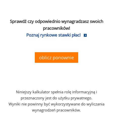
Sprawdź czy odpowiednio wynagradzasz swoich
pracowników!
Poznaj rynkowe stawki płac!
oblicz ponownie
Niniejszy kalkulator spełnia rolę informacyjną i
przeznaczony jest do użytku prywatnego.
Wyniki nie powinny być wykorzystywane do wyliczania
wynagrodzeń pracowników.