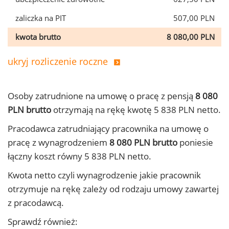
zaliczka na PIT
507,00 PLN
kwota brutto
8 080,00 PLN
ukryj rozliczenie roczne
Osoby zatrudnione na umowę o pracę z pensją
8 080
PLN brutto
otrzymają na rękę kwotę 5 838 PLN netto.
Pracodawca zatrudniający pracownika na umowę o
pracę z wynagrodzeniem
8 080 PLN brutto
poniesie
łączny koszt równy 5 838 PLN netto.
Kwota netto czyli wynagrodzenie jakie pracownik
otrzymuje na rękę zależy od rodzaju umowy zawartej
z pracodawcą.
Sprawdź również: