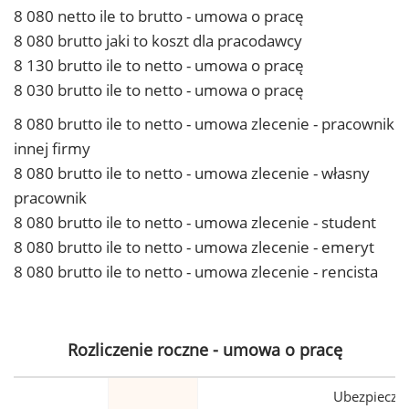
8 080 netto ile to brutto - umowa o pracę
8 080 brutto jaki to koszt dla pracodawcy
8 130 brutto ile to netto - umowa o pracę
8 030 brutto ile to netto - umowa o pracę
8 080 brutto ile to netto - umowa zlecenie - pracownik
innej firmy
8 080 brutto ile to netto - umowa zlecenie - własny
pracownik
8 080 brutto ile to netto - umowa zlecenie - student
8 080 brutto ile to netto - umowa zlecenie - emeryt
8 080 brutto ile to netto - umowa zlecenie - rencista
Rozliczenie roczne - umowa o pracę
Ubezpiecze