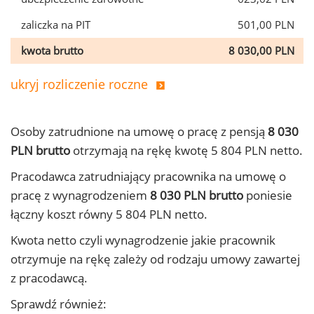
zaliczka na PIT
501,00 PLN
kwota brutto
8 030,00 PLN
ukryj rozliczenie roczne
Osoby zatrudnione na umowę o pracę z pensją
8 030
PLN brutto
otrzymają na rękę kwotę 5 804 PLN netto.
Pracodawca zatrudniający pracownika na umowę o
pracę z wynagrodzeniem
8 030 PLN brutto
poniesie
łączny koszt równy 5 804 PLN netto.
Kwota netto czyli wynagrodzenie jakie pracownik
otrzymuje na rękę zależy od rodzaju umowy zawartej
z pracodawcą.
Sprawdź również: