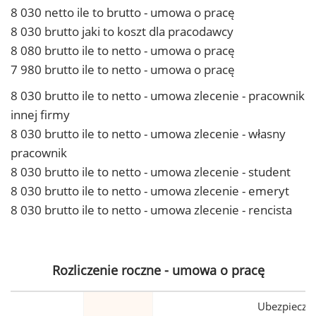
8 030 netto ile to brutto - umowa o pracę
8 030 brutto jaki to koszt dla pracodawcy
8 080 brutto ile to netto - umowa o pracę
7 980 brutto ile to netto - umowa o pracę
8 030 brutto ile to netto - umowa zlecenie - pracownik
innej firmy
8 030 brutto ile to netto - umowa zlecenie - własny
pracownik
8 030 brutto ile to netto - umowa zlecenie - student
8 030 brutto ile to netto - umowa zlecenie - emeryt
8 030 brutto ile to netto - umowa zlecenie - rencista
Rozliczenie roczne - umowa o pracę
Ubezpiecze