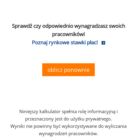
Sprawdź czy odpowiednio wynagradzasz swoich
pracowników!
Poznaj rynkowe stawki płac!
oblicz ponownie
Niniejszy kalkulator spełnia rolę informacyjną i
przeznaczony jest do użytku prywatnego.
Wyniki nie powinny być wykorzystywane do wyliczania
wynagrodzeń pracowników.