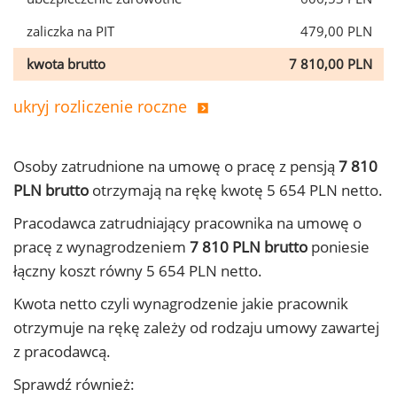
zaliczka na PIT
479,00 PLN
kwota brutto
7 810,00 PLN
ukryj rozliczenie roczne
Osoby zatrudnione na umowę o pracę z pensją
7 810
PLN brutto
otrzymają na rękę kwotę 5 654 PLN netto.
Pracodawca zatrudniający pracownika na umowę o
pracę z wynagrodzeniem
7 810 PLN brutto
poniesie
łączny koszt równy 5 654 PLN netto.
Kwota netto czyli wynagrodzenie jakie pracownik
otrzymuje na rękę zależy od rodzaju umowy zawartej
z pracodawcą.
Sprawdź również: