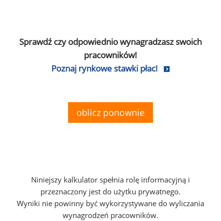
Sprawdź czy odpowiednio wynagradzasz swoich
pracowników!
Poznaj rynkowe stawki płac!
oblicz ponownie
Niniejszy kalkulator spełnia rolę informacyjną i
przeznaczony jest do użytku prywatnego.
Wyniki nie powinny być wykorzystywane do wyliczania
wynagrodzeń pracowników.