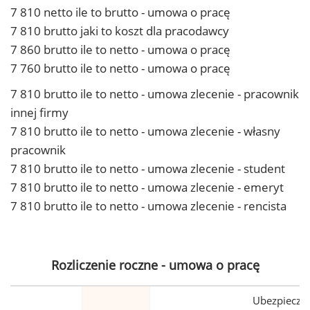
7 810 netto ile to brutto - umowa o pracę
7 810 brutto jaki to koszt dla pracodawcy
7 860 brutto ile to netto - umowa o pracę
7 760 brutto ile to netto - umowa o pracę
7 810 brutto ile to netto - umowa zlecenie - pracownik
innej firmy
7 810 brutto ile to netto - umowa zlecenie - własny
pracownik
7 810 brutto ile to netto - umowa zlecenie - student
7 810 brutto ile to netto - umowa zlecenie - emeryt
7 810 brutto ile to netto - umowa zlecenie - rencista
Rozliczenie roczne - umowa o pracę
Ubezpiecze