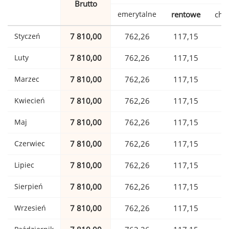
Brutto
emerytalne
rentowe
cho
Styczeń
7 810,00
762,26
117,15
1
Luty
7 810,00
762,26
117,15
1
Marzec
7 810,00
762,26
117,15
1
Kwiecień
7 810,00
762,26
117,15
1
Maj
7 810,00
762,26
117,15
1
Czerwiec
7 810,00
762,26
117,15
1
Lipiec
7 810,00
762,26
117,15
1
Sierpień
7 810,00
762,26
117,15
1
Wrzesień
7 810,00
762,26
117,15
1