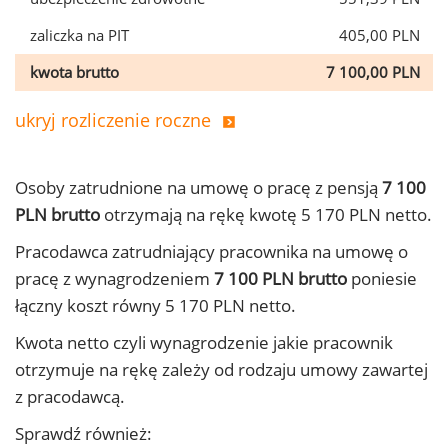
zaliczka na PIT
405,00 PLN
kwota brutto
7 100,00 PLN
ukryj rozliczenie roczne
Osoby zatrudnione na umowę o pracę z pensją
7 100
PLN brutto
otrzymają na rękę kwotę 5 170 PLN netto.
Pracodawca zatrudniający pracownika na umowę o
pracę z wynagrodzeniem
7 100 PLN brutto
poniesie
łączny koszt równy 5 170 PLN netto.
Kwota netto czyli wynagrodzenie jakie pracownik
otrzymuje na rękę zależy od rodzaju umowy zawartej
z pracodawcą.
Sprawdź również: