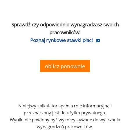
Sprawdź czy odpowiednio wynagradzasz swoich
pracowników!
Poznaj rynkowe stawki płac!
oblicz ponownie
Niniejszy kalkulator spełnia rolę informacyjną i
przeznaczony jest do użytku prywatnego.
Wyniki nie powinny być wykorzystywane do wyliczania
wynagrodzeń pracowników.