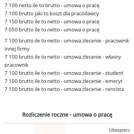
7 100 netto ile to brutto - umowa o pracę
7 100 brutto jaki to koszt dla pracodawcy
7 150 brutto ile to netto - umowa o pracę
7 050 brutto ile to netto - umowa o pracę
7 100 brutto ile to netto - umowa zlecenie - pracownik
innej firmy
7 100 brutto ile to netto - umowa zlecenie - własny
pracownik
7 100 brutto ile to netto - umowa zlecenie - student
7 100 brutto ile to netto - umowa zlecenie - emeryt
7 100 brutto ile to netto - umowa zlecenie - rencista
Rozliczenie roczne - umowa o pracę
Ubezpiecze