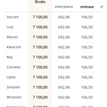
Brutto
emerytalne
rentowe
cho
Styczeń
7 100,00
692,96
106,50
1
Luty
7 100,00
692,96
106,50
1
Marzec
7 100,00
692,96
106,50
1
Kwiecień
7 100,00
692,96
106,50
1
Maj
7 100,00
692,96
106,50
1
Czerwiec
7 100,00
692,96
106,50
1
Lipiec
7 100,00
692,96
106,50
1
Sierpień
7 100,00
692,96
106,50
1
Wrzesień
7 100,00
692,96
106,50
1