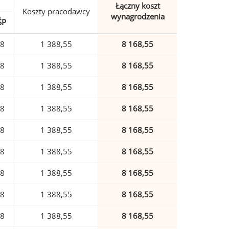
Łączny koszt
Koszty pracodawcy
wynagrodzenia
ŚP
78
1 388,55
8 168,55
78
1 388,55
8 168,55
78
1 388,55
8 168,55
78
1 388,55
8 168,55
78
1 388,55
8 168,55
78
1 388,55
8 168,55
78
1 388,55
8 168,55
78
1 388,55
8 168,55
78
1 388,55
8 168,55