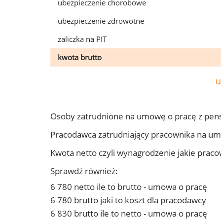
ubezpieczenie chorobowe
ubezpieczenie zdrowotne
zaliczka na PIT
kwota brutto
u
Osoby zatrudnione na umowę o pracę z pen
Pracodawca zatrudniający pracownika na u
Kwota netto czyli wynagrodzenie jakie prac
Sprawdź również:
6 780 netto ile to brutto - umowa o pracę
6 780 brutto jaki to koszt dla pracodawcy
6 830 brutto ile to netto - umowa o pracę