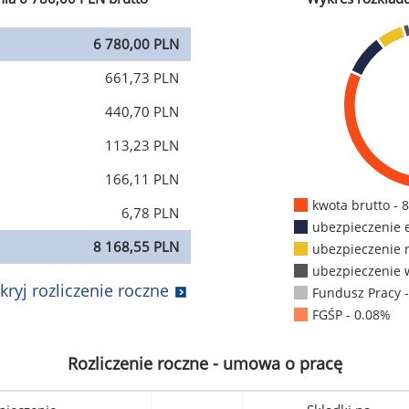
6 780,00 PLN
661,73 PLN
440,70 PLN
113,23 PLN
166,11 PLN
kwota brutto - 
6,78 PLN
ubezpieczenie 
8 168,55 PLN
ubezpieczenie 
ubezpieczenie 
kryj rozliczenie roczne
Fundusz Pracy 
FGŚP - 0.08%
Rozliczenie roczne - umowa o pracę