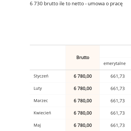
6 730 brutto ile to netto - umowa o pracę
Brutto
emerytalne
Styczeń
6 780,00
661,73
Luty
6 780,00
661,73
Marzec
6 780,00
661,73
Kwiecień
6 780,00
661,73
Maj
6 780,00
661,73