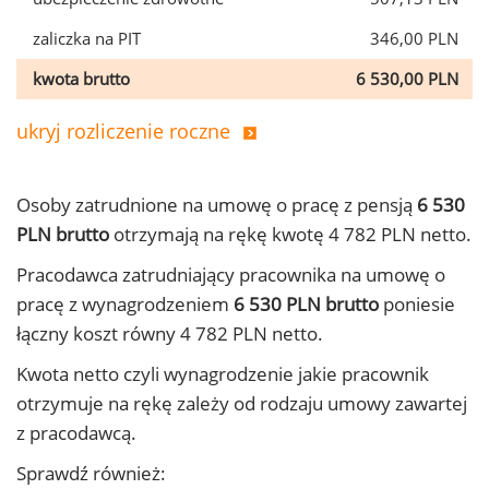
zaliczka na PIT
346,00 PLN
kwota brutto
6 530,00 PLN
ukryj rozliczenie roczne
Osoby zatrudnione na umowę o pracę z pensją
6 530
PLN brutto
otrzymają na rękę kwotę 4 782 PLN netto.
Pracodawca zatrudniający pracownika na umowę o
pracę z wynagrodzeniem
6 530 PLN brutto
poniesie
łączny koszt równy 4 782 PLN netto.
Kwota netto czyli wynagrodzenie jakie pracownik
otrzymuje na rękę zależy od rodzaju umowy zawartej
z pracodawcą.
Sprawdź również: