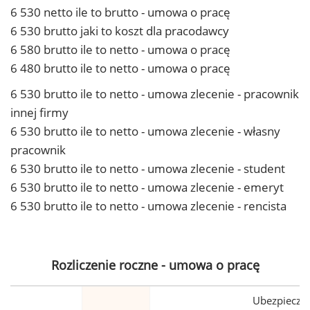
6 530 netto ile to brutto - umowa o pracę
6 530 brutto jaki to koszt dla pracodawcy
6 580 brutto ile to netto - umowa o pracę
6 480 brutto ile to netto - umowa o pracę
6 530 brutto ile to netto - umowa zlecenie - pracownik
innej firmy
6 530 brutto ile to netto - umowa zlecenie - własny
pracownik
6 530 brutto ile to netto - umowa zlecenie - student
6 530 brutto ile to netto - umowa zlecenie - emeryt
6 530 brutto ile to netto - umowa zlecenie - rencista
Rozliczenie roczne - umowa o pracę
Ubezpiecze