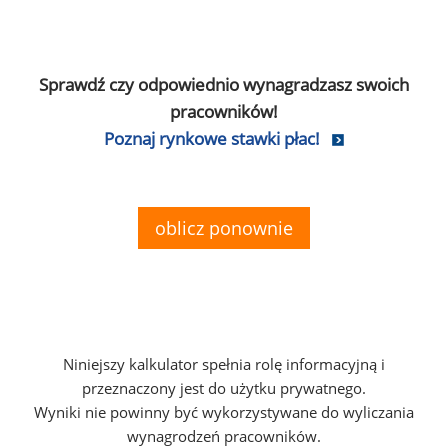
Sprawdź czy odpowiednio wynagradzasz swoich
pracowników!
Poznaj rynkowe stawki płac!
oblicz ponownie
Niniejszy kalkulator spełnia rolę informacyjną i
przeznaczony jest do użytku prywatnego.
Wyniki nie powinny być wykorzystywane do wyliczania
wynagrodzeń pracowników.