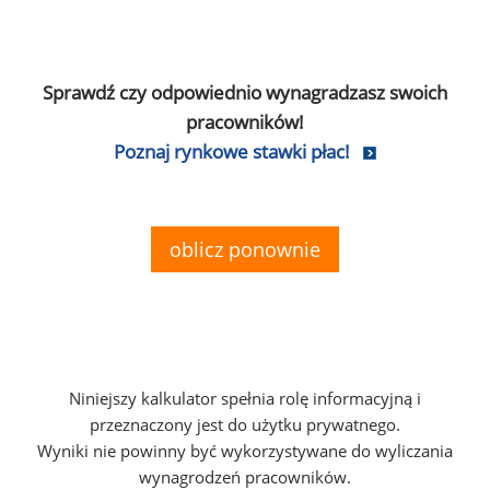
Sprawdź czy odpowiednio wynagradzasz swoich
pracowników!
Poznaj rynkowe stawki płac!
oblicz ponownie
Niniejszy kalkulator spełnia rolę informacyjną i
przeznaczony jest do użytku prywatnego.
Wyniki nie powinny być wykorzystywane do wyliczania
wynagrodzeń pracowników.