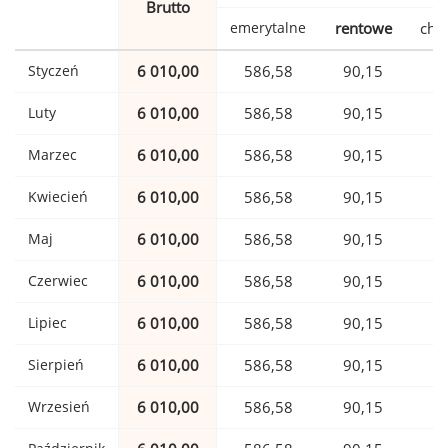
Brutto
emerytalne
rentowe
cho
Styczeń
6 010,00
586,58
90,15
1
Luty
6 010,00
586,58
90,15
1
Marzec
6 010,00
586,58
90,15
1
Kwiecień
6 010,00
586,58
90,15
1
Maj
6 010,00
586,58
90,15
1
Czerwiec
6 010,00
586,58
90,15
1
Lipiec
6 010,00
586,58
90,15
1
Sierpień
6 010,00
586,58
90,15
1
Wrzesień
6 010,00
586,58
90,15
1