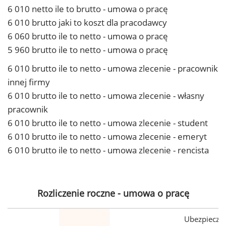
6 010 netto ile to brutto - umowa o pracę
6 010 brutto jaki to koszt dla pracodawcy
6 060 brutto ile to netto - umowa o pracę
5 960 brutto ile to netto - umowa o pracę
6 010 brutto ile to netto - umowa zlecenie - pracownik
innej firmy
6 010 brutto ile to netto - umowa zlecenie - własny
pracownik
6 010 brutto ile to netto - umowa zlecenie - student
6 010 brutto ile to netto - umowa zlecenie - emeryt
6 010 brutto ile to netto - umowa zlecenie - rencista
Rozliczenie roczne - umowa o pracę
Ubezpiecze