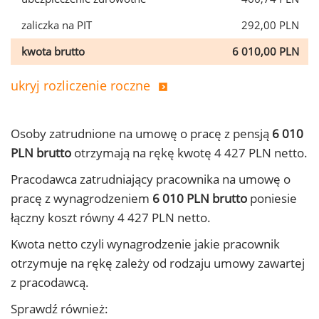
zaliczka na PIT
292,00 PLN
kwota brutto
6 010,00 PLN
ukryj rozliczenie roczne
Osoby zatrudnione na umowę o pracę z pensją
6 010
PLN brutto
otrzymają na rękę kwotę 4 427 PLN netto.
Pracodawca zatrudniający pracownika na umowę o
pracę z wynagrodzeniem
6 010 PLN brutto
poniesie
łączny koszt równy 4 427 PLN netto.
Kwota netto czyli wynagrodzenie jakie pracownik
otrzymuje na rękę zależy od rodzaju umowy zawartej
z pracodawcą.
Sprawdź również: