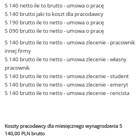
5 140 netto ile to brutto - umowa o pracę
5 140 brutto jaki to koszt dla pracodawcy
5 190 brutto ile to netto - umowa o pracę
5 090 brutto ile to netto - umowa o pracę
5 140 brutto ile to netto - umowa zlecenie - pracownik
innej firmy
5 140 brutto ile to netto - umowa zlecenie - własny
pracownik
5 140 brutto ile to netto - umowa zlecenie - student
5 140 brutto ile to netto - umowa zlecenie - emeryt
5 140 brutto ile to netto - umowa zlecenie - rencista
Koszty pracodawcy dla miesięcznego wynagrodzenia 5
140,00 PLN brutto