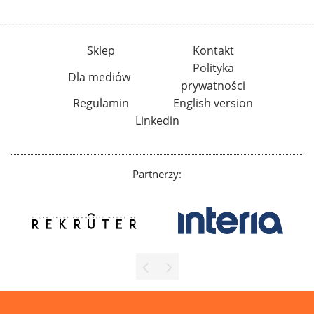
Sklep
Kontakt
Polityka
Dla mediów
prywatności
Regulamin
English version
Linkedin
Partnerzy: