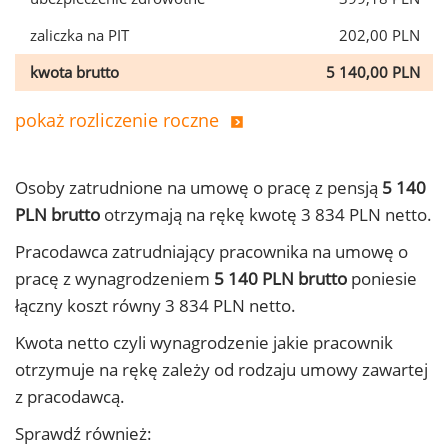
zaliczka na PIT
202,00 PLN
kwota brutto
5 140,00 PLN
pokaż rozliczenie roczne
Osoby zatrudnione na umowę o pracę z pensją
5 140
PLN brutto
otrzymają na rękę kwotę 3 834 PLN netto.
Pracodawca zatrudniający pracownika na umowę o
pracę z wynagrodzeniem
5 140 PLN brutto
poniesie
łączny koszt równy 3 834 PLN netto.
Kwota netto czyli wynagrodzenie jakie pracownik
otrzymuje na rękę zależy od rodzaju umowy zawartej
z pracodawcą.
Sprawdź również: