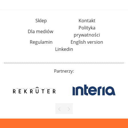
Sklep
Kontakt
Polityka
Dla mediów
prywatności
Regulamin
English version
Linkedin
Partnerzy: