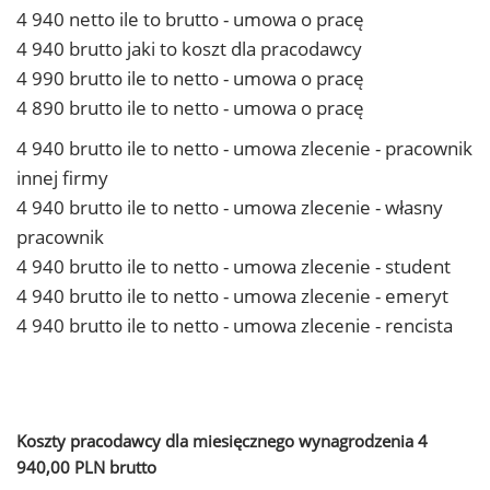
4 940 netto ile to brutto - umowa o pracę
4 940 brutto jaki to koszt dla pracodawcy
4 990 brutto ile to netto - umowa o pracę
4 890 brutto ile to netto - umowa o pracę
4 940 brutto ile to netto - umowa zlecenie - pracownik
innej firmy
4 940 brutto ile to netto - umowa zlecenie - własny
pracownik
4 940 brutto ile to netto - umowa zlecenie - student
4 940 brutto ile to netto - umowa zlecenie - emeryt
4 940 brutto ile to netto - umowa zlecenie - rencista
Koszty pracodawcy dla miesięcznego wynagrodzenia 4
940,00 PLN brutto