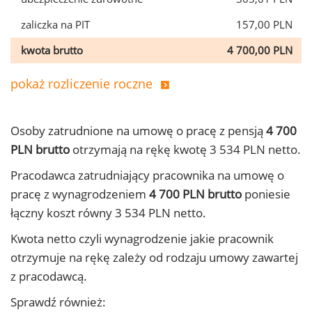
zaliczka na PIT
157,00 PLN
kwota brutto
4 700,00 PLN
pokaż rozliczenie roczne
Osoby zatrudnione na umowę o pracę z pensją
4 700
PLN brutto
otrzymają na rękę kwotę 3 534 PLN netto.
Pracodawca zatrudniający pracownika na umowę o
pracę z wynagrodzeniem
4 700 PLN brutto
poniesie
łączny koszt równy 3 534 PLN netto.
Kwota netto czyli wynagrodzenie jakie pracownik
otrzymuje na rękę zależy od rodzaju umowy zawartej
z pracodawcą.
Sprawdź również: