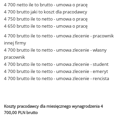
4 700 netto ile to brutto - umowa o pracę
4 700 brutto jaki to koszt dla pracodawcy
4 750 brutto ile to netto - umowa o pracę
4 650 brutto ile to netto - umowa o pracę
4 700 brutto ile to netto - umowa zlecenie - pracownik
innej firmy
4 700 brutto ile to netto - umowa zlecenie - własny
pracownik
4 700 brutto ile to netto - umowa zlecenie - student
4 700 brutto ile to netto - umowa zlecenie - emeryt
4 700 brutto ile to netto - umowa zlecenie - rencista
Koszty pracodawcy dla miesięcznego wynagrodzenia 4
700,00 PLN brutto