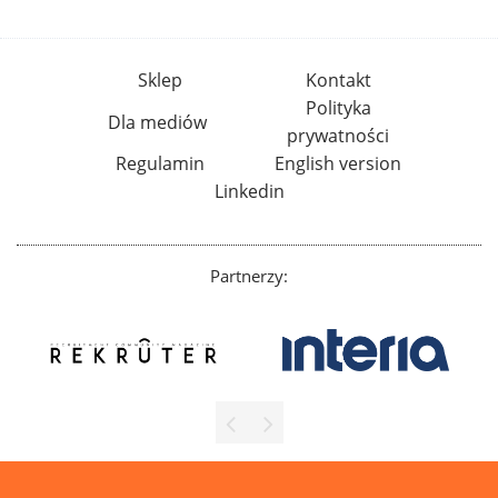
Sklep
Kontakt
Polityka
Dla mediów
prywatności
Regulamin
English version
Linkedin
Partnerzy: