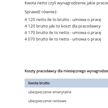
Kwota netto czyli wynagrodzenie jakie prac
Sprawdź również:
4 120 netto ile to brutto - umowa o pracę
4 120 brutto jaki to koszt dla pracodawcy
4 170 brutto ile to netto - umowa o pracę
4 070 brutto ile to netto - umowa o pracę
Koszty pracodawcy dla miesięcznego wynagrodzen
kwota brutto
ubezpieczenie emerytalne
ubezpieczenie rentowe