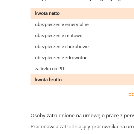
kwota netto
ubezpieczenie emerytalne
ubezpieczenie rentowe
ubezpieczenie chorobowe
ubezpieczenie zdrowotne
zaliczka na PIT
kwota brutto
po
Osoby zatrudnione na umowę o pracę z pen
Pracodawca zatrudniający pracownika na u