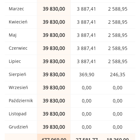
Marzec
39 830,00
3 887,41
2 588,95
Kwiecień
39 830,00
3 887,41
2 588,95
Maj
39 830,00
3 887,41
2 588,95
Czerwiec
39 830,00
3 887,41
2 588,95
Lipiec
39 830,00
3 887,41
2 588,95
Sierpień
39 830,00
369,90
246,35
Wrzesień
39 830,00
0,00
0,00
Październik
39 830,00
0,00
0,00
Listopad
39 830,00
0,00
0,00
Grudzień
39 830,00
0,00
0,00