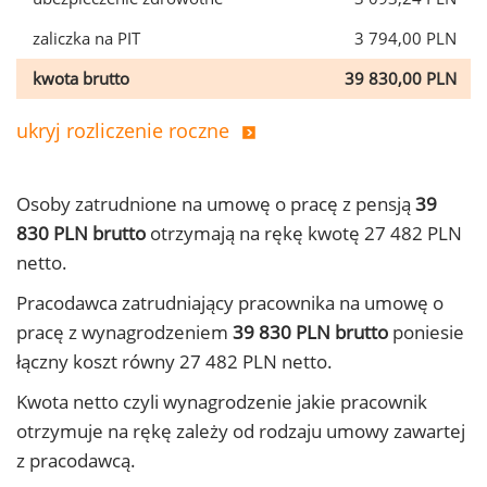
zaliczka na PIT
3 794,00 PLN
kwota brutto
39 830,00 PLN
ukryj rozliczenie roczne
Osoby zatrudnione na umowę o pracę z pensją
39
830 PLN brutto
otrzymają na rękę kwotę 27 482 PLN
netto.
Pracodawca zatrudniający pracownika na umowę o
pracę z wynagrodzeniem
39 830 PLN brutto
poniesie
łączny koszt równy 27 482 PLN netto.
Kwota netto czyli wynagrodzenie jakie pracownik
otrzymuje na rękę zależy od rodzaju umowy zawartej
z pracodawcą.