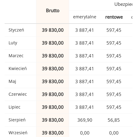
Ubezpiecz
Brutto
emerytalne
rentowe
ch
Styczeń
39 830,00
3 887,41
597,45
Luty
39 830,00
3 887,41
597,45
Marzec
39 830,00
3 887,41
597,45
Kwiecień
39 830,00
3 887,41
597,45
Maj
39 830,00
3 887,41
597,45
Czerwiec
39 830,00
3 887,41
597,45
Lipiec
39 830,00
3 887,41
597,45
Sierpień
39 830,00
369,90
56,85
Wrzesień
39 830,00
0,00
0,00