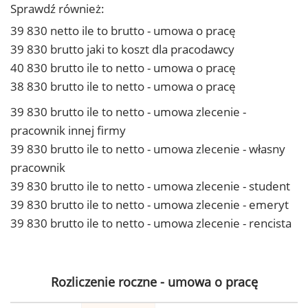
Sprawdź również:
39 830 netto ile to brutto - umowa o pracę
39 830 brutto jaki to koszt dla pracodawcy
40 830 brutto ile to netto - umowa o pracę
38 830 brutto ile to netto - umowa o pracę
39 830 brutto ile to netto - umowa zlecenie -
pracownik innej firmy
39 830 brutto ile to netto - umowa zlecenie - własny
pracownik
39 830 brutto ile to netto - umowa zlecenie - student
39 830 brutto ile to netto - umowa zlecenie - emeryt
39 830 brutto ile to netto - umowa zlecenie - rencista
Rozliczenie roczne - umowa o pracę