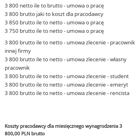
3 800 netto ile to brutto - umowa o pracę
3 800 brutto jaki to koszt dla pracodawcy
3 850 brutto ile to netto - umowa o pracę
3 750 brutto ile to netto - umowa o pracę
3 800 brutto ile to netto - umowa zlecenie - pracownik
innej firmy
3 800 brutto ile to netto - umowa zlecenie - własny
pracownik
3 800 brutto ile to netto - umowa zlecenie - student
3 800 brutto ile to netto - umowa zlecenie - emeryt
3 800 brutto ile to netto - umowa zlecenie - rencista
Koszty pracodawcy dla miesięcznego wynagrodzenia 3
800,00 PLN brutto