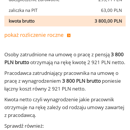
zaliczka na PIT
63,00 PLN
kwota brutto
3 800,00 PLN
pokaż rozliczenie roczne
Osoby zatrudnione na umowę o pracę z pensją
3 800
PLN brutto
otrzymają na rękę kwotę 2 921 PLN netto.
Pracodawca zatrudniający pracownika na umowę o
pracę z wynagrodzeniem
3 800 PLN brutto
poniesie
łączny koszt równy 2 921 PLN netto.
Kwota netto czyli wynagrodzenie jakie pracownik
otrzymuje na rękę zależy od rodzaju umowy zawartej
z pracodawcą.
Sprawdź również: