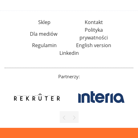
Sklep
Kontakt
Polityka
Dla mediów
prywatności
Regulamin
English version
Linkedin
Partnerzy: