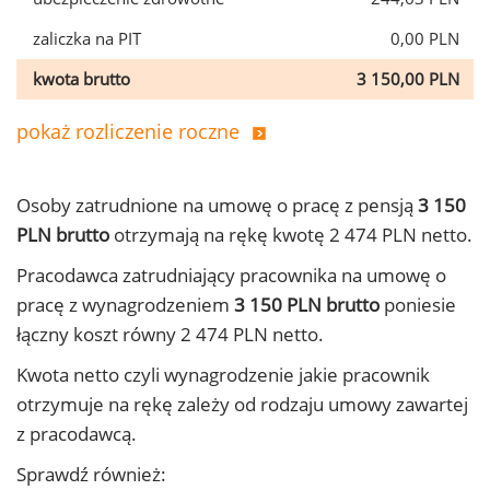
zaliczka na PIT
0,00 PLN
kwota brutto
3 150,00 PLN
pokaż rozliczenie roczne
Osoby zatrudnione na umowę o pracę z pensją
3 150
PLN brutto
otrzymają na rękę kwotę 2 474 PLN netto.
Pracodawca zatrudniający pracownika na umowę o
pracę z wynagrodzeniem
3 150 PLN brutto
poniesie
łączny koszt równy 2 474 PLN netto.
Kwota netto czyli wynagrodzenie jakie pracownik
otrzymuje na rękę zależy od rodzaju umowy zawartej
z pracodawcą.
Sprawdź również: