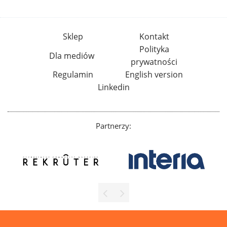
Sklep
Kontakt
Polityka
Dla mediów
prywatności
Regulamin
English version
Linkedin
Partnerzy: