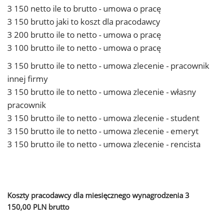
3 150 netto ile to brutto - umowa o pracę
3 150 brutto jaki to koszt dla pracodawcy
3 200 brutto ile to netto - umowa o pracę
3 100 brutto ile to netto - umowa o pracę
3 150 brutto ile to netto - umowa zlecenie - pracownik
innej firmy
3 150 brutto ile to netto - umowa zlecenie - własny
pracownik
3 150 brutto ile to netto - umowa zlecenie - student
3 150 brutto ile to netto - umowa zlecenie - emeryt
3 150 brutto ile to netto - umowa zlecenie - rencista
Koszty pracodawcy dla miesięcznego wynagrodzenia 3
150,00 PLN brutto