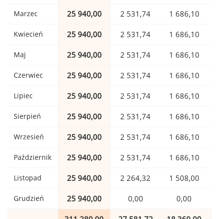
Marzec
25 940,00
2 531,74
1 686,10
Kwiecień
25 940,00
2 531,74
1 686,10
Maj
25 940,00
2 531,74
1 686,10
Czerwiec
25 940,00
2 531,74
1 686,10
Lipiec
25 940,00
2 531,74
1 686,10
Sierpień
25 940,00
2 531,74
1 686,10
Wrzesień
25 940,00
2 531,74
1 686,10
Październik
25 940,00
2 531,74
1 686,10
Listopad
25 940,00
2 264,32
1 508,00
Grudzień
25 940,00
0,00
0,00