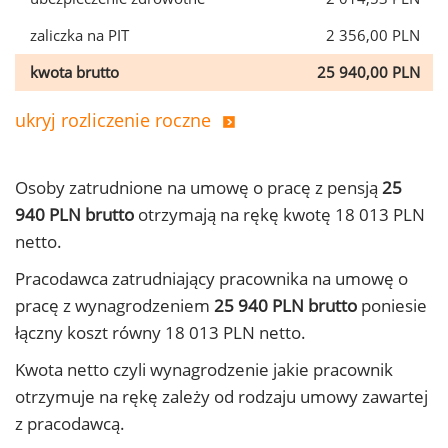
zaliczka na PIT
2 356,00 PLN
kwota brutto
25 940,00 PLN
ukryj rozliczenie roczne
Osoby zatrudnione na umowę o pracę z pensją
25
940 PLN brutto
otrzymają na rękę kwotę 18 013 PLN
netto.
Pracodawca zatrudniający pracownika na umowę o
pracę z wynagrodzeniem
25 940 PLN brutto
poniesie
łączny koszt równy 18 013 PLN netto.
Kwota netto czyli wynagrodzenie jakie pracownik
otrzymuje na rękę zależy od rodzaju umowy zawartej
z pracodawcą.