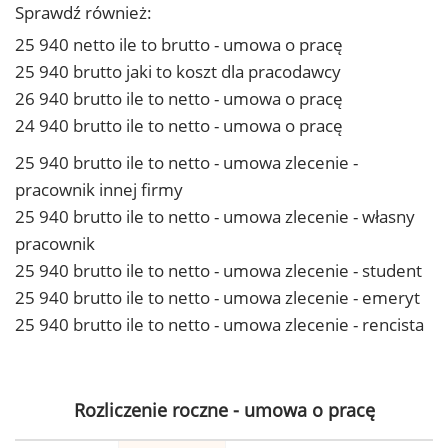
Sprawdź również:
25 940 netto ile to brutto - umowa o pracę
25 940 brutto jaki to koszt dla pracodawcy
26 940 brutto ile to netto - umowa o pracę
24 940 brutto ile to netto - umowa o pracę
25 940 brutto ile to netto - umowa zlecenie -
pracownik innej firmy
25 940 brutto ile to netto - umowa zlecenie - własny
pracownik
25 940 brutto ile to netto - umowa zlecenie - student
25 940 brutto ile to netto - umowa zlecenie - emeryt
25 940 brutto ile to netto - umowa zlecenie - rencista
Rozliczenie roczne - umowa o pracę