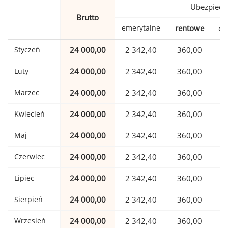
Ubezpiecz
Brutto
emerytalne
rentowe
ch
Styczeń
24 000,00
2 342,40
360,00
Luty
24 000,00
2 342,40
360,00
Marzec
24 000,00
2 342,40
360,00
Kwiecień
24 000,00
2 342,40
360,00
Maj
24 000,00
2 342,40
360,00
Czerwiec
24 000,00
2 342,40
360,00
Lipiec
24 000,00
2 342,40
360,00
Sierpień
24 000,00
2 342,40
360,00
Wrzesień
24 000,00
2 342,40
360,00