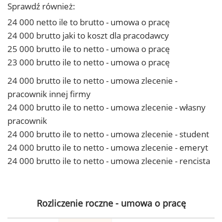
Sprawdź również:
24 000 netto ile to brutto - umowa o pracę
24 000 brutto jaki to koszt dla pracodawcy
25 000 brutto ile to netto - umowa o pracę
23 000 brutto ile to netto - umowa o pracę
24 000 brutto ile to netto - umowa zlecenie -
pracownik innej firmy
24 000 brutto ile to netto - umowa zlecenie - własny
pracownik
24 000 brutto ile to netto - umowa zlecenie - student
24 000 brutto ile to netto - umowa zlecenie - emeryt
24 000 brutto ile to netto - umowa zlecenie - rencista
Rozliczenie roczne - umowa o pracę