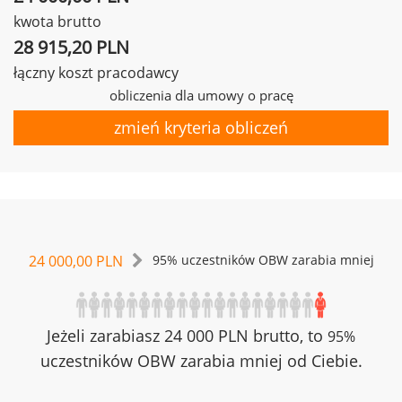
kwota brutto
28 915,20 PLN
łączny koszt pracodawcy
obliczenia dla umowy o pracę
zmień kryteria obliczeń
24 000,00 PLN
95% uczestników OBW zarabia mniej
Jeżeli zarabiasz 24 000 PLN brutto, to
95%
uczestników OBW zarabia mniej od Ciebie.