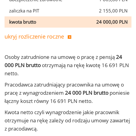
zaliczka na PIT
2 155,00 PLN
kwota brutto
24 000,00 PLN
ukryj rozliczenie roczne
Osoby zatrudnione na umowę o pracę z pensją
24
000 PLN brutto
otrzymają na rękę kwotę 16 691 PLN
netto.
Pracodawca zatrudniający pracownika na umowę o
pracę z wynagrodzeniem
24 000 PLN brutto
poniesie
łączny koszt równy 16 691 PLN netto.
Kwota netto czyli wynagrodzenie jakie pracownik
otrzymuje na rękę zależy od rodzaju umowy zawartej
z pracodawcą.