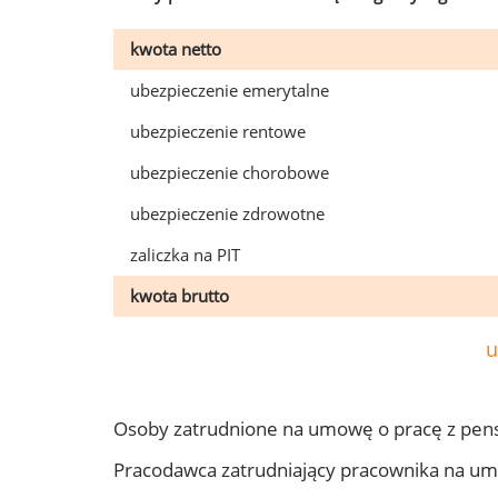
kwota netto
ubezpieczenie emerytalne
ubezpieczenie rentowe
ubezpieczenie chorobowe
ubezpieczenie zdrowotne
zaliczka na PIT
kwota brutto
u
Osoby zatrudnione na umowę o pracę z pen
Pracodawca zatrudniający pracownika na u