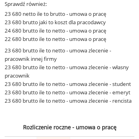
Sprawdź również:
23 680 netto ile to brutto - umowa o pracę
23 680 brutto jaki to koszt dla pracodawcy
24 680 brutto ile to netto - umowa o pracę
22 680 brutto ile to netto - umowa o pracę
23 680 brutto ile to netto - umowa zlecenie -
pracownik innej firmy
23 680 brutto ile to netto - umowa zlecenie - własny
pracownik
23 680 brutto ile to netto - umowa zlecenie - student
23 680 brutto ile to netto - umowa zlecenie - emeryt
23 680 brutto ile to netto - umowa zlecenie - rencista
Rozliczenie roczne - umowa o pracę