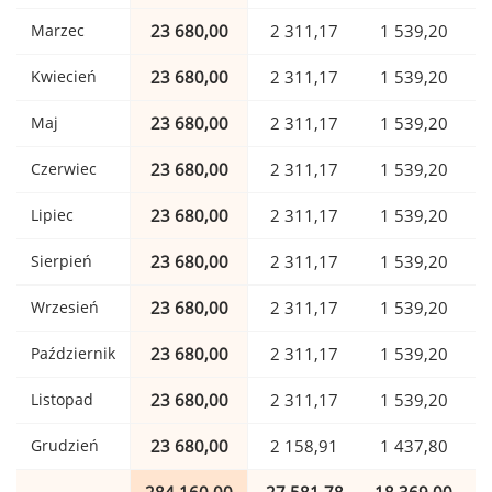
Marzec
23 680,00
2 311,17
1 539,20
Kwiecień
23 680,00
2 311,17
1 539,20
Maj
23 680,00
2 311,17
1 539,20
Czerwiec
23 680,00
2 311,17
1 539,20
Lipiec
23 680,00
2 311,17
1 539,20
Sierpień
23 680,00
2 311,17
1 539,20
Wrzesień
23 680,00
2 311,17
1 539,20
Październik
23 680,00
2 311,17
1 539,20
Listopad
23 680,00
2 311,17
1 539,20
Grudzień
23 680,00
2 158,91
1 437,80