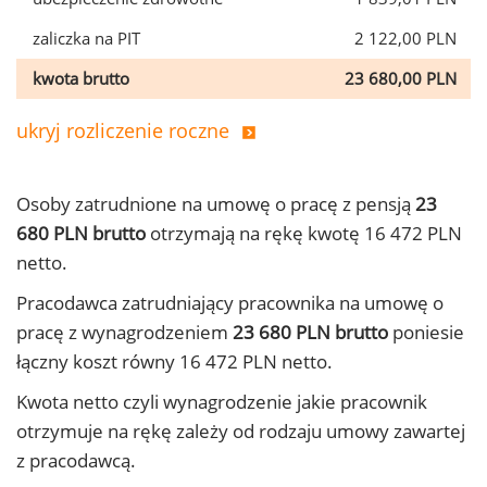
zaliczka na PIT
2 122,00 PLN
kwota brutto
23 680,00 PLN
ukryj rozliczenie roczne
Osoby zatrudnione na umowę o pracę z pensją
23
680 PLN brutto
otrzymają na rękę kwotę 16 472 PLN
netto.
Pracodawca zatrudniający pracownika na umowę o
pracę z wynagrodzeniem
23 680 PLN brutto
poniesie
łączny koszt równy 16 472 PLN netto.
Kwota netto czyli wynagrodzenie jakie pracownik
otrzymuje na rękę zależy od rodzaju umowy zawartej
z pracodawcą.