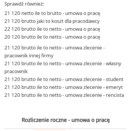
Sprawdź również:
21 120 netto ile to brutto - umowa o pracę
21 120 brutto jaki to koszt dla pracodawcy
22 120 brutto ile to netto - umowa o pracę
20 120 brutto ile to netto - umowa o pracę
21 120 brutto ile to netto - umowa zlecenie -
pracownik innej firmy
21 120 brutto ile to netto - umowa zlecenie - własny
pracownik
21 120 brutto ile to netto - umowa zlecenie - student
21 120 brutto ile to netto - umowa zlecenie - emeryt
21 120 brutto ile to netto - umowa zlecenie - rencista
Rozliczenie roczne - umowa o pracę