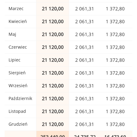
Marzec
21 120,00
2 061,31
1 372,80
Kwiecień
21 120,00
2 061,31
1 372,80
Maj
21 120,00
2 061,31
1 372,80
Czerwiec
21 120,00
2 061,31
1 372,80
Lipiec
21 120,00
2 061,31
1 372,80
Sierpień
21 120,00
2 061,31
1 372,80
Wrzesień
21 120,00
2 061,31
1 372,80
Październik
21 120,00
2 061,31
1 372,80
Listopad
21 120,00
2 061,31
1 372,80
Grudzień
21 120,00
2 061,31
1 372,80