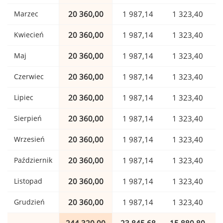
Marzec
20 360,00
1 987,14
1 323,40
Kwiecień
20 360,00
1 987,14
1 323,40
Maj
20 360,00
1 987,14
1 323,40
Czerwiec
20 360,00
1 987,14
1 323,40
Lipiec
20 360,00
1 987,14
1 323,40
Sierpień
20 360,00
1 987,14
1 323,40
Wrzesień
20 360,00
1 987,14
1 323,40
Październik
20 360,00
1 987,14
1 323,40
Listopad
20 360,00
1 987,14
1 323,40
Grudzień
20 360,00
1 987,14
1 323,40