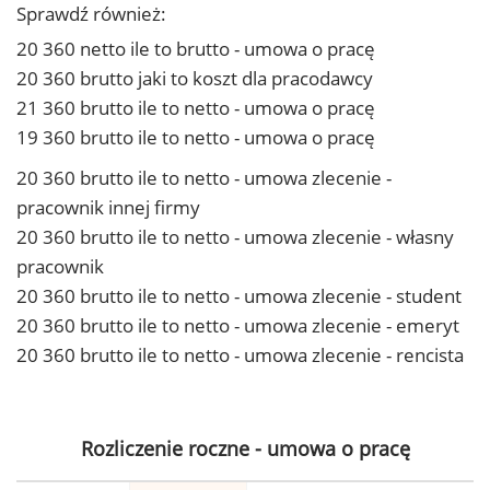
Sprawdź również:
20 360 netto ile to brutto - umowa o pracę
20 360 brutto jaki to koszt dla pracodawcy
21 360 brutto ile to netto - umowa o pracę
19 360 brutto ile to netto - umowa o pracę
20 360 brutto ile to netto - umowa zlecenie -
pracownik innej firmy
20 360 brutto ile to netto - umowa zlecenie - własny
pracownik
20 360 brutto ile to netto - umowa zlecenie - student
20 360 brutto ile to netto - umowa zlecenie - emeryt
20 360 brutto ile to netto - umowa zlecenie - rencista
Rozliczenie roczne - umowa o pracę