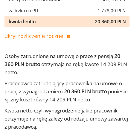
zaliczka na PIT
1 778,00 PLN
kwota brutto
20 360,00 PLN
ukryj rozliczenie roczne
Osoby zatrudnione na umowę o pracę z pensją
20
360 PLN brutto
otrzymają na rękę kwotę 14 209 PLN
netto.
Pracodawca zatrudniający pracownika na umowę o
pracę z wynagrodzeniem
20 360 PLN brutto
poniesie
łączny koszt równy 14 209 PLN netto.
Kwota netto czyli wynagrodzenie jakie pracownik
otrzymuje na rękę zależy od rodzaju umowy zawartej
z pracodawcą.