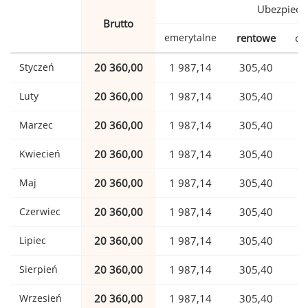
Ubezpiecz
Brutto
emerytalne
rentowe
ch
Styczeń
20 360,00
1 987,14
305,40
Luty
20 360,00
1 987,14
305,40
Marzec
20 360,00
1 987,14
305,40
Kwiecień
20 360,00
1 987,14
305,40
Maj
20 360,00
1 987,14
305,40
Czerwiec
20 360,00
1 987,14
305,40
Lipiec
20 360,00
1 987,14
305,40
Sierpień
20 360,00
1 987,14
305,40
Wrzesień
20 360,00
1 987,14
305,40