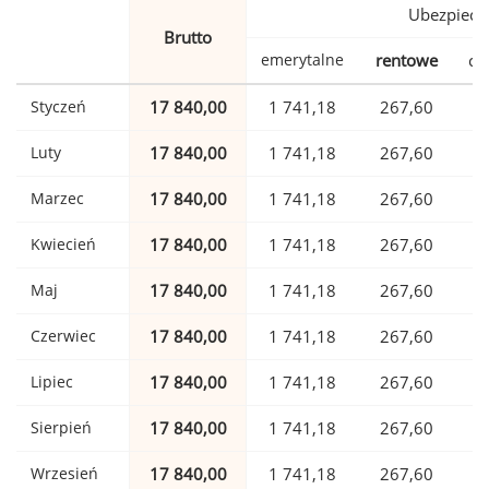
Ubezpiecz
Brutto
emerytalne
rentowe
ch
Styczeń
17 840,00
1 741,18
267,60
Luty
17 840,00
1 741,18
267,60
Marzec
17 840,00
1 741,18
267,60
Kwiecień
17 840,00
1 741,18
267,60
Maj
17 840,00
1 741,18
267,60
Czerwiec
17 840,00
1 741,18
267,60
Lipiec
17 840,00
1 741,18
267,60
Sierpień
17 840,00
1 741,18
267,60
Wrzesień
17 840,00
1 741,18
267,60