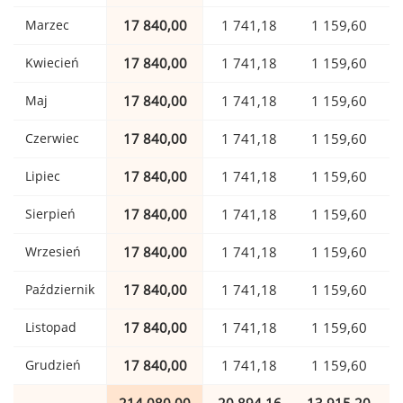
Marzec
17 840,00
1 741,18
1 159,60
Kwiecień
17 840,00
1 741,18
1 159,60
Maj
17 840,00
1 741,18
1 159,60
Czerwiec
17 840,00
1 741,18
1 159,60
Lipiec
17 840,00
1 741,18
1 159,60
Sierpień
17 840,00
1 741,18
1 159,60
Wrzesień
17 840,00
1 741,18
1 159,60
Październik
17 840,00
1 741,18
1 159,60
Listopad
17 840,00
1 741,18
1 159,60
Grudzień
17 840,00
1 741,18
1 159,60