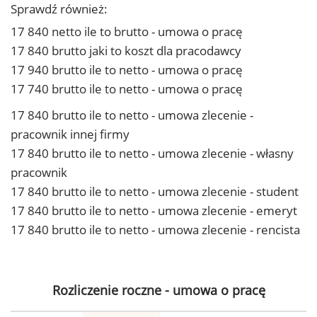
Sprawdź również:
17 840 netto ile to brutto - umowa o pracę
17 840 brutto jaki to koszt dla pracodawcy
17 940 brutto ile to netto - umowa o pracę
17 740 brutto ile to netto - umowa o pracę
17 840 brutto ile to netto - umowa zlecenie -
pracownik innej firmy
17 840 brutto ile to netto - umowa zlecenie - własny
pracownik
17 840 brutto ile to netto - umowa zlecenie - student
17 840 brutto ile to netto - umowa zlecenie - emeryt
17 840 brutto ile to netto - umowa zlecenie - rencista
Rozliczenie roczne - umowa o pracę