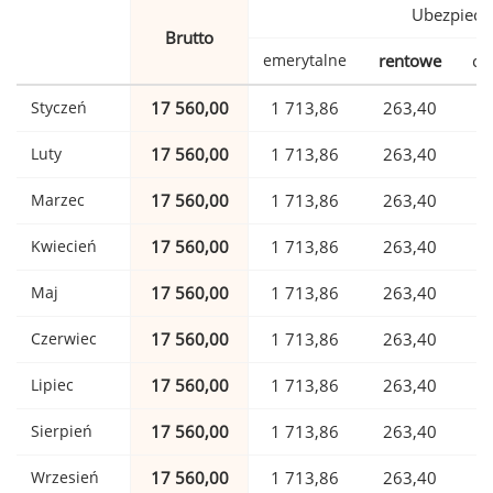
Ubezpiecz
Brutto
emerytalne
rentowe
ch
Styczeń
17 560,00
1 713,86
263,40
Luty
17 560,00
1 713,86
263,40
Marzec
17 560,00
1 713,86
263,40
Kwiecień
17 560,00
1 713,86
263,40
Maj
17 560,00
1 713,86
263,40
Czerwiec
17 560,00
1 713,86
263,40
Lipiec
17 560,00
1 713,86
263,40
Sierpień
17 560,00
1 713,86
263,40
Wrzesień
17 560,00
1 713,86
263,40