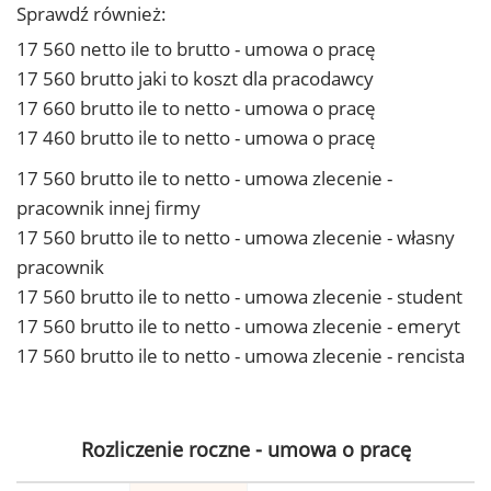
Sprawdź również:
17 560 netto ile to brutto - umowa o pracę
17 560 brutto jaki to koszt dla pracodawcy
17 660 brutto ile to netto - umowa o pracę
17 460 brutto ile to netto - umowa o pracę
17 560 brutto ile to netto - umowa zlecenie -
pracownik innej firmy
17 560 brutto ile to netto - umowa zlecenie - własny
pracownik
17 560 brutto ile to netto - umowa zlecenie - student
17 560 brutto ile to netto - umowa zlecenie - emeryt
17 560 brutto ile to netto - umowa zlecenie - rencista
Rozliczenie roczne - umowa o pracę