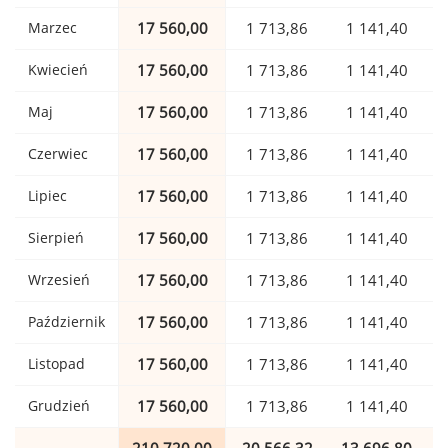
Marzec
17 560,00
1 713,86
1 141,40
Kwiecień
17 560,00
1 713,86
1 141,40
Maj
17 560,00
1 713,86
1 141,40
Czerwiec
17 560,00
1 713,86
1 141,40
Lipiec
17 560,00
1 713,86
1 141,40
Sierpień
17 560,00
1 713,86
1 141,40
Wrzesień
17 560,00
1 713,86
1 141,40
Październik
17 560,00
1 713,86
1 141,40
Listopad
17 560,00
1 713,86
1 141,40
Grudzień
17 560,00
1 713,86
1 141,40