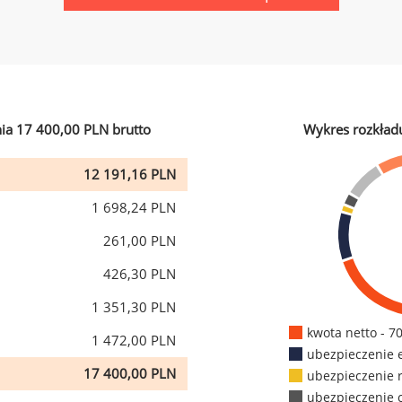
ia 17 400,00 PLN brutto
Wykres rozkład
12 191,16 PLN
1 698,24 PLN
261,00 PLN
426,30 PLN
1 351,30 PLN
kwota netto - 7
1 472,00 PLN
ubezpieczenie 
17 400,00 PLN
ubezpieczenie 
ubezpieczenie 