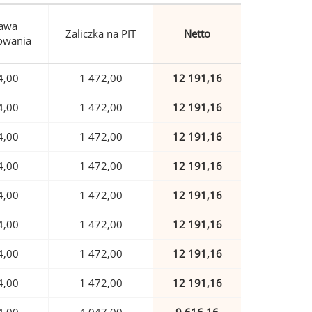
awa
Zaliczka na PIT
Netto
owania
4,00
1 472,00
12 191,16
4,00
1 472,00
12 191,16
4,00
1 472,00
12 191,16
4,00
1 472,00
12 191,16
4,00
1 472,00
12 191,16
4,00
1 472,00
12 191,16
4,00
1 472,00
12 191,16
4,00
1 472,00
12 191,16