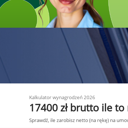
Kalkulator wynagrodzeń 2026
17400 zł brutto ile t
Sprawdź, ile zarobisz netto (na rękę) na umo