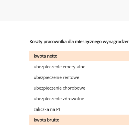
Koszty pracownika dla miesięcznego wynagrodzen
kwota netto
ubezpieczenie emerytalne
ubezpieczenie rentowe
ubezpieczenie chorobowe
ubezpieczenie zdrowotne
zaliczka na PIT
kwota brutto