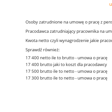
u
Osoby zatrudnione na umowę o pracę z pen
Pracodawca zatrudniający pracownika na u
Kwota netto czyli wynagrodzenie jakie prac
Sprawdź również:
17 400 netto ile to brutto - umowa o pracę
17 400 brutto jaki to koszt dla pracodawcy
17 500 brutto ile to netto - umowa o pracę
17 300 brutto ile to netto - umowa o pracę