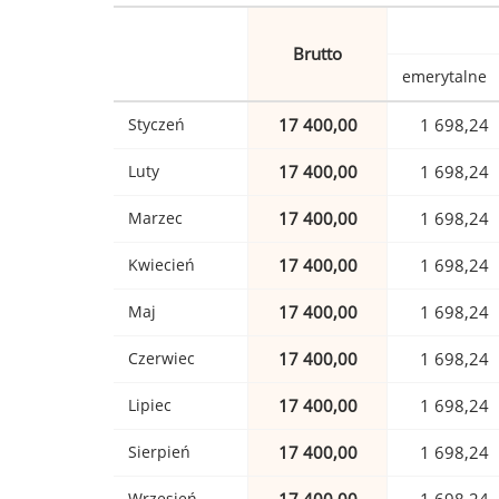
Brutto
emerytalne
Styczeń
17 400,00
1 698,24
Luty
17 400,00
1 698,24
Marzec
17 400,00
1 698,24
Kwiecień
17 400,00
1 698,24
Maj
17 400,00
1 698,24
Czerwiec
17 400,00
1 698,24
Lipiec
17 400,00
1 698,24
Sierpień
17 400,00
1 698,24
Wrzesień