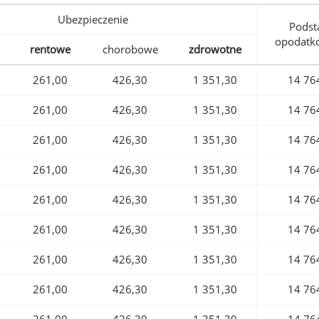
Ubezpieczenie
Podst
opodatk
rentowe
chorobowe
zdrowotne
261,00
426,30
1 351,30
14 76
261,00
426,30
1 351,30
14 76
261,00
426,30
1 351,30
14 76
261,00
426,30
1 351,30
14 76
261,00
426,30
1 351,30
14 76
261,00
426,30
1 351,30
14 76
261,00
426,30
1 351,30
14 76
261,00
426,30
1 351,30
14 76