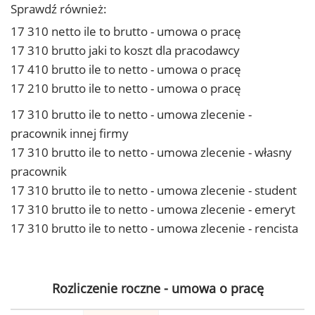
Sprawdź również:
17 310 netto ile to brutto - umowa o pracę
17 310 brutto jaki to koszt dla pracodawcy
17 410 brutto ile to netto - umowa o pracę
17 210 brutto ile to netto - umowa o pracę
17 310 brutto ile to netto - umowa zlecenie -
pracownik innej firmy
17 310 brutto ile to netto - umowa zlecenie - własny
pracownik
17 310 brutto ile to netto - umowa zlecenie - student
17 310 brutto ile to netto - umowa zlecenie - emeryt
17 310 brutto ile to netto - umowa zlecenie - rencista
Rozliczenie roczne - umowa o pracę