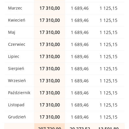
Marzec
17 310,00
1 689,46
1 125,15
Kwiecień
17 310,00
1 689,46
1 125,15
Maj
17 310,00
1 689,46
1 125,15
Czerwiec
17 310,00
1 689,46
1 125,15
Lipiec
17 310,00
1 689,46
1 125,15
Sierpień
17 310,00
1 689,46
1 125,15
Wrzesień
17 310,00
1 689,46
1 125,15
Październik
17 310,00
1 689,46
1 125,15
Listopad
17 310,00
1 689,46
1 125,15
Grudzień
17 310,00
1 689,46
1 125,15