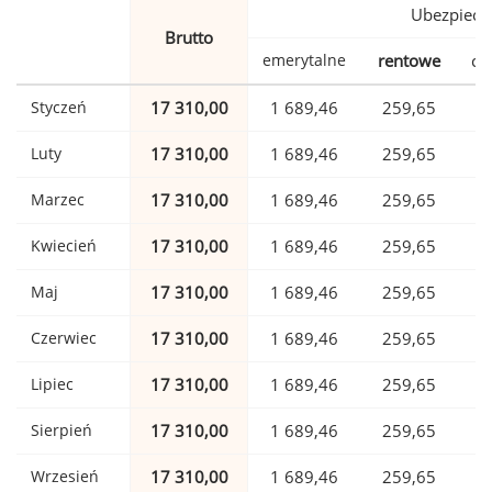
Ubezpiecz
Brutto
emerytalne
rentowe
ch
Styczeń
17 310,00
1 689,46
259,65
Luty
17 310,00
1 689,46
259,65
Marzec
17 310,00
1 689,46
259,65
Kwiecień
17 310,00
1 689,46
259,65
Maj
17 310,00
1 689,46
259,65
Czerwiec
17 310,00
1 689,46
259,65
Lipiec
17 310,00
1 689,46
259,65
Sierpień
17 310,00
1 689,46
259,65
Wrzesień
17 310,00
1 689,46
259,65