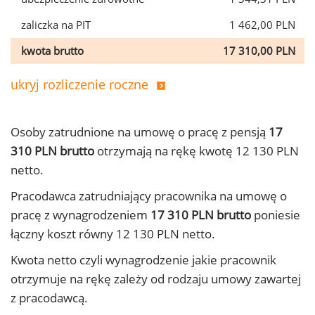
zaliczka na PIT
1 462,00 PLN
kwota brutto
17 310,00 PLN
ukryj rozliczenie roczne
Osoby zatrudnione na umowę o pracę z pensją
17
310 PLN brutto
otrzymają na rękę kwotę 12 130 PLN
netto.
Pracodawca zatrudniający pracownika na umowę o
pracę z wynagrodzeniem
17 310 PLN brutto
poniesie
łączny koszt równy 12 130 PLN netto.
Kwota netto czyli wynagrodzenie jakie pracownik
otrzymuje na rękę zależy od rodzaju umowy zawartej
z pracodawcą.