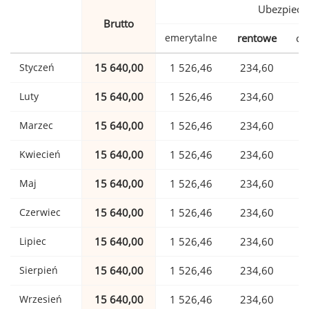
Ubezpiecz
Brutto
emerytalne
rentowe
ch
Styczeń
15 640,00
1 526,46
234,60
Luty
15 640,00
1 526,46
234,60
Marzec
15 640,00
1 526,46
234,60
Kwiecień
15 640,00
1 526,46
234,60
Maj
15 640,00
1 526,46
234,60
Czerwiec
15 640,00
1 526,46
234,60
Lipiec
15 640,00
1 526,46
234,60
Sierpień
15 640,00
1 526,46
234,60
Wrzesień
15 640,00
1 526,46
234,60