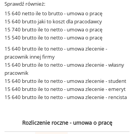
Sprawdź również:
15 640 netto ile to brutto - umowa o pracę
15 640 brutto jaki to koszt dla pracodawcy
15 740 brutto ile to netto - umowa o pracę
15 540 brutto ile to netto - umowa o pracę
15 640 brutto ile to netto - umowa zlecenie -
pracownik innej firmy
15 640 brutto ile to netto - umowa zlecenie - własny
pracownik
15 640 brutto ile to netto - umowa zlecenie - student
15 640 brutto ile to netto - umowa zlecenie - emeryt
15 640 brutto ile to netto - umowa zlecenie - rencista
Rozliczenie roczne - umowa o pracę