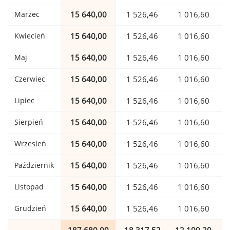
Marzec
15 640,00
1 526,46
1 016,60
Kwiecień
15 640,00
1 526,46
1 016,60
Maj
15 640,00
1 526,46
1 016,60
Czerwiec
15 640,00
1 526,46
1 016,60
Lipiec
15 640,00
1 526,46
1 016,60
Sierpień
15 640,00
1 526,46
1 016,60
Wrzesień
15 640,00
1 526,46
1 016,60
Październik
15 640,00
1 526,46
1 016,60
Listopad
15 640,00
1 526,46
1 016,60
Grudzień
15 640,00
1 526,46
1 016,60