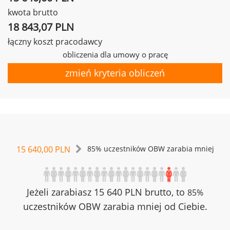
kwota brutto
18 843,07 PLN
łączny koszt pracodawcy
obliczenia dla umowy o pracę
zmień kryteria obliczeń
15 640,00 PLN
85% uczestników OBW zarabia mniej
Jeżeli zarabiasz 15 640 PLN brutto, to
85%
uczestników OBW zarabia mniej od Ciebie.