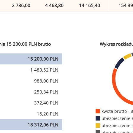
2 736,00
4 468,80
14 165,40
154 39
ia 15 200,00 PLN brutto
Wykres rozkład
15 200,00 PLN
1 483,52 PLN
988,00 PLN
253,84 PLN
372,40 PLN
kwota brutto - 
15,20 PLN
ubezpieczenie 
18 312,96 PLN
ubezpieczenie 
ubezpieczenie 