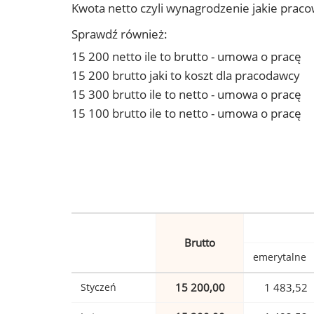
Kwota netto czyli wynagrodzenie jakie prac
Sprawdź również:
15 200 netto ile to brutto - umowa o pracę
15 200 brutto jaki to koszt dla pracodawcy
15 300 brutto ile to netto - umowa o pracę
15 100 brutto ile to netto - umowa o pracę
Brutto
emerytalne
Styczeń
15 200,00
1 483,52