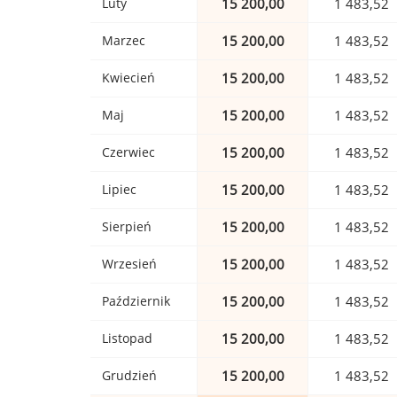
Luty
15 200,00
1 483,52
Marzec
15 200,00
1 483,52
Kwiecień
15 200,00
1 483,52
Maj
15 200,00
1 483,52
Czerwiec
15 200,00
1 483,52
Lipiec
15 200,00
1 483,52
Sierpień
15 200,00
1 483,52
Wrzesień
15 200,00
1 483,52
Październik
15 200,00
1 483,52
Listopad
15 200,00
1 483,52
Grudzień
15 200,00
1 483,52