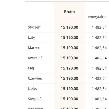
Brutto
emerytalne
Styczeń
15 190,00
1 482,54
Luty
15 190,00
1 482,54
Marzec
15 190,00
1 482,54
Kwiecień
15 190,00
1 482,54
Maj
15 190,00
1 482,54
Czerwiec
15 190,00
1 482,54
Lipiec
15 190,00
1 482,54
Sierpień
15 190,00
1 482,54
Wrzesień