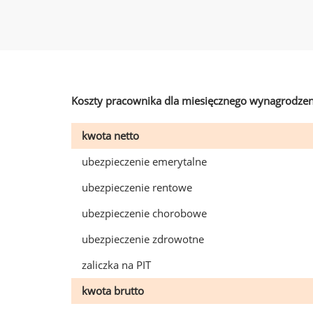
Koszty pracownika dla miesięcznego wynagrodzen
kwota netto
ubezpieczenie emerytalne
ubezpieczenie rentowe
ubezpieczenie chorobowe
ubezpieczenie zdrowotne
zaliczka na PIT
kwota brutto