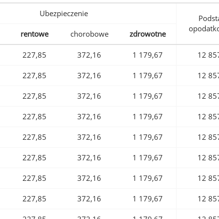
Ubezpieczenie
Podst
opodatk
rentowe
chorobowe
zdrowotne
227,85
372,16
1 179,67
12 85
227,85
372,16
1 179,67
12 85
227,85
372,16
1 179,67
12 85
227,85
372,16
1 179,67
12 85
227,85
372,16
1 179,67
12 85
227,85
372,16
1 179,67
12 85
227,85
372,16
1 179,67
12 85
227,85
372,16
1 179,67
12 85