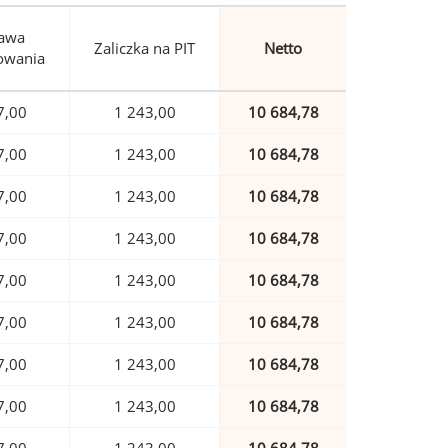
awa
Zaliczka na PIT
Netto
owania
7,00
1 243,00
10 684,78
7,00
1 243,00
10 684,78
7,00
1 243,00
10 684,78
7,00
1 243,00
10 684,78
7,00
1 243,00
10 684,78
7,00
1 243,00
10 684,78
7,00
1 243,00
10 684,78
7,00
1 243,00
10 684,78