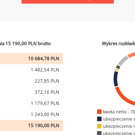
ia 15 190,00 PLN brutto
Wykres rozkład
10 684,78 PLN
1 482,54 PLN
227,85 PLN
372,16 PLN
1 179,67 PLN
kwota netto - 7
1 243,00 PLN
ubezpieczenie 
15 190,00 PLN
ubezpieczenie 
ubezpieczenie 