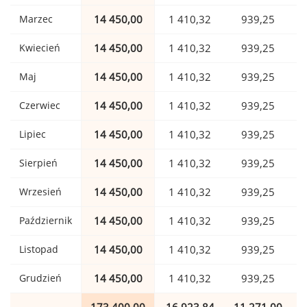
Marzec
14 450,00
1 410,32
939,25
Kwiecień
14 450,00
1 410,32
939,25
Maj
14 450,00
1 410,32
939,25
Czerwiec
14 450,00
1 410,32
939,25
Lipiec
14 450,00
1 410,32
939,25
Sierpień
14 450,00
1 410,32
939,25
Wrzesień
14 450,00
1 410,32
939,25
Październik
14 450,00
1 410,32
939,25
Listopad
14 450,00
1 410,32
939,25
Grudzień
14 450,00
1 410,32
939,25