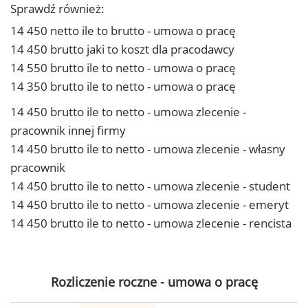
Sprawdź również:
14 450 netto ile to brutto - umowa o pracę
14 450 brutto jaki to koszt dla pracodawcy
14 550 brutto ile to netto - umowa o pracę
14 350 brutto ile to netto - umowa o pracę
14 450 brutto ile to netto - umowa zlecenie -
pracownik innej firmy
14 450 brutto ile to netto - umowa zlecenie - własny
pracownik
14 450 brutto ile to netto - umowa zlecenie - student
14 450 brutto ile to netto - umowa zlecenie - emeryt
14 450 brutto ile to netto - umowa zlecenie - rencista
Rozliczenie roczne - umowa o pracę