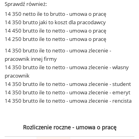
Sprawdź również:
14 350 netto ile to brutto - umowa o pracę
14 350 brutto jaki to koszt dla pracodawcy
14 450 brutto ile to netto - umowa o pracę
14 250 brutto ile to netto - umowa o pracę
14 350 brutto ile to netto - umowa zlecenie -
pracownik innej firmy
14 350 brutto ile to netto - umowa zlecenie - własny
pracownik
14 350 brutto ile to netto - umowa zlecenie - student
14 350 brutto ile to netto - umowa zlecenie - emeryt
14 350 brutto ile to netto - umowa zlecenie - rencista
Rozliczenie roczne - umowa o pracę