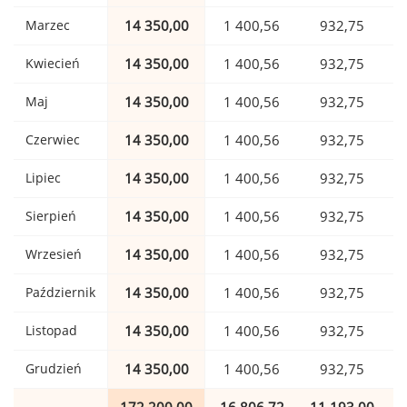
Marzec
14 350,00
1 400,56
932,75
Kwiecień
14 350,00
1 400,56
932,75
Maj
14 350,00
1 400,56
932,75
Czerwiec
14 350,00
1 400,56
932,75
Lipiec
14 350,00
1 400,56
932,75
Sierpień
14 350,00
1 400,56
932,75
Wrzesień
14 350,00
1 400,56
932,75
Październik
14 350,00
1 400,56
932,75
Listopad
14 350,00
1 400,56
932,75
Grudzień
14 350,00
1 400,56
932,75