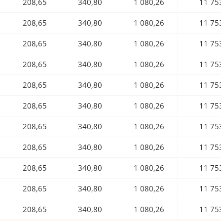
208,65
340,80
1 080,26
11 75
208,65
340,80
1 080,26
11 75
208,65
340,80
1 080,26
11 75
208,65
340,80
1 080,26
11 75
208,65
340,80
1 080,26
11 75
208,65
340,80
1 080,26
11 75
208,65
340,80
1 080,26
11 75
208,65
340,80
1 080,26
11 75
208,65
340,80
1 080,26
11 75
208,65
340,80
1 080,26
11 75
208,65
340,80
1 080,26
11 75