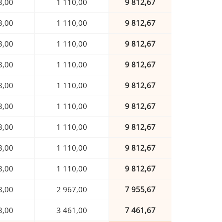
3,00
1 110,00
9 812,67
3,00
1 110,00
9 812,67
3,00
1 110,00
9 812,67
3,00
1 110,00
9 812,67
3,00
1 110,00
9 812,67
3,00
1 110,00
9 812,67
3,00
1 110,00
9 812,67
3,00
1 110,00
9 812,67
3,00
1 110,00
9 812,67
3,00
2 967,00
7 955,67
3,00
3 461,00
7 461,67