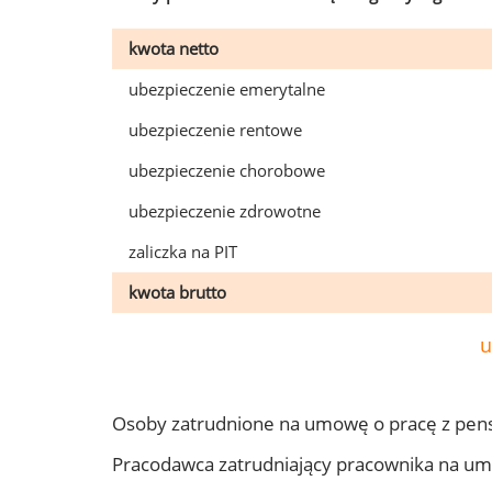
kwota netto
ubezpieczenie emerytalne
ubezpieczenie rentowe
ubezpieczenie chorobowe
ubezpieczenie zdrowotne
zaliczka na PIT
kwota brutto
u
Osoby zatrudnione na umowę o pracę z pen
Pracodawca zatrudniający pracownika na u