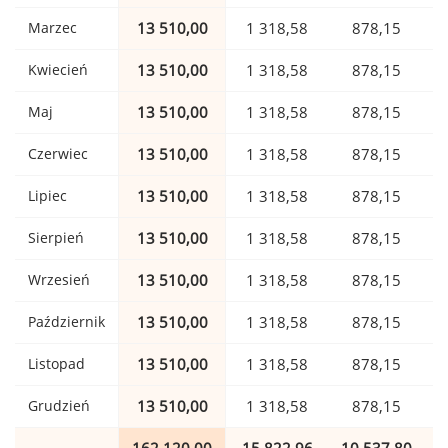
Marzec
13 510,00
1 318,58
878,15
Kwiecień
13 510,00
1 318,58
878,15
Maj
13 510,00
1 318,58
878,15
Czerwiec
13 510,00
1 318,58
878,15
Lipiec
13 510,00
1 318,58
878,15
Sierpień
13 510,00
1 318,58
878,15
Wrzesień
13 510,00
1 318,58
878,15
Październik
13 510,00
1 318,58
878,15
Listopad
13 510,00
1 318,58
878,15
Grudzień
13 510,00
1 318,58
878,15