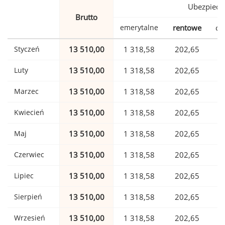
Ubezpiecz
Brutto
emerytalne
rentowe
ch
Styczeń
13 510,00
1 318,58
202,65
Luty
13 510,00
1 318,58
202,65
Marzec
13 510,00
1 318,58
202,65
Kwiecień
13 510,00
1 318,58
202,65
Maj
13 510,00
1 318,58
202,65
Czerwiec
13 510,00
1 318,58
202,65
Lipiec
13 510,00
1 318,58
202,65
Sierpień
13 510,00
1 318,58
202,65
Wrzesień
13 510,00
1 318,58
202,65