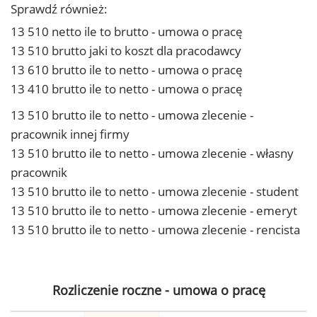
Sprawdź również:
13 510 netto ile to brutto - umowa o pracę
13 510 brutto jaki to koszt dla pracodawcy
13 610 brutto ile to netto - umowa o pracę
13 410 brutto ile to netto - umowa o pracę
13 510 brutto ile to netto - umowa zlecenie -
pracownik innej firmy
13 510 brutto ile to netto - umowa zlecenie - własny
pracownik
13 510 brutto ile to netto - umowa zlecenie - student
13 510 brutto ile to netto - umowa zlecenie - emeryt
13 510 brutto ile to netto - umowa zlecenie - rencista
Rozliczenie roczne - umowa o pracę