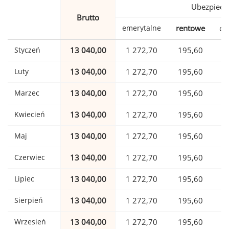
Ubezpiecz
Brutto
emerytalne
rentowe
ch
Styczeń
13 040,00
1 272,70
195,60
Luty
13 040,00
1 272,70
195,60
Marzec
13 040,00
1 272,70
195,60
Kwiecień
13 040,00
1 272,70
195,60
Maj
13 040,00
1 272,70
195,60
Czerwiec
13 040,00
1 272,70
195,60
Lipiec
13 040,00
1 272,70
195,60
Sierpień
13 040,00
1 272,70
195,60
Wrzesień
13 040,00
1 272,70
195,60