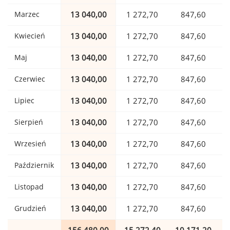
Marzec
13 040,00
1 272,70
847,60
Kwiecień
13 040,00
1 272,70
847,60
Maj
13 040,00
1 272,70
847,60
Czerwiec
13 040,00
1 272,70
847,60
Lipiec
13 040,00
1 272,70
847,60
Sierpień
13 040,00
1 272,70
847,60
Wrzesień
13 040,00
1 272,70
847,60
Październik
13 040,00
1 272,70
847,60
Listopad
13 040,00
1 272,70
847,60
Grudzień
13 040,00
1 272,70
847,60