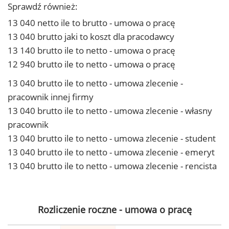
Sprawdź również:
13 040 netto ile to brutto - umowa o pracę
13 040 brutto jaki to koszt dla pracodawcy
13 140 brutto ile to netto - umowa o pracę
12 940 brutto ile to netto - umowa o pracę
13 040 brutto ile to netto - umowa zlecenie -
pracownik innej firmy
13 040 brutto ile to netto - umowa zlecenie - własny
pracownik
13 040 brutto ile to netto - umowa zlecenie - student
13 040 brutto ile to netto - umowa zlecenie - emeryt
13 040 brutto ile to netto - umowa zlecenie - rencista
Rozliczenie roczne - umowa o pracę