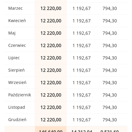
Marzec
12 220,00
1 192,67
794,30
Kwiecień
12 220,00
1 192,67
794,30
Maj
12 220,00
1 192,67
794,30
Czerwiec
12 220,00
1 192,67
794,30
Lipiec
12 220,00
1 192,67
794,30
Sierpień
12 220,00
1 192,67
794,30
Wrzesień
12 220,00
1 192,67
794,30
Październik
12 220,00
1 192,67
794,30
Listopad
12 220,00
1 192,67
794,30
Grudzień
12 220,00
1 192,67
794,30