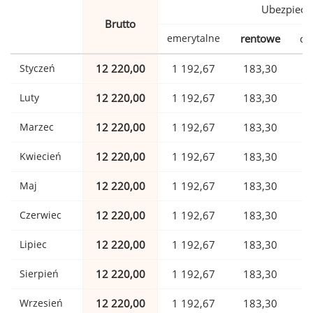
Ubezpiecz
Brutto
emerytalne
rentowe
ch
Styczeń
12 220,00
1 192,67
183,30
Luty
12 220,00
1 192,67
183,30
Marzec
12 220,00
1 192,67
183,30
Kwiecień
12 220,00
1 192,67
183,30
Maj
12 220,00
1 192,67
183,30
Czerwiec
12 220,00
1 192,67
183,30
Lipiec
12 220,00
1 192,67
183,30
Sierpień
12 220,00
1 192,67
183,30
Wrzesień
12 220,00
1 192,67
183,30