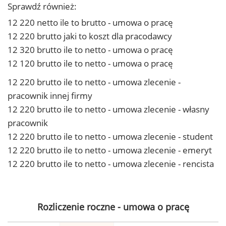
Sprawdź również:
12 220 netto ile to brutto - umowa o pracę
12 220 brutto jaki to koszt dla pracodawcy
12 320 brutto ile to netto - umowa o pracę
12 120 brutto ile to netto - umowa o pracę
12 220 brutto ile to netto - umowa zlecenie -
pracownik innej firmy
12 220 brutto ile to netto - umowa zlecenie - własny
pracownik
12 220 brutto ile to netto - umowa zlecenie - student
12 220 brutto ile to netto - umowa zlecenie - emeryt
12 220 brutto ile to netto - umowa zlecenie - rencista
Rozliczenie roczne - umowa o pracę