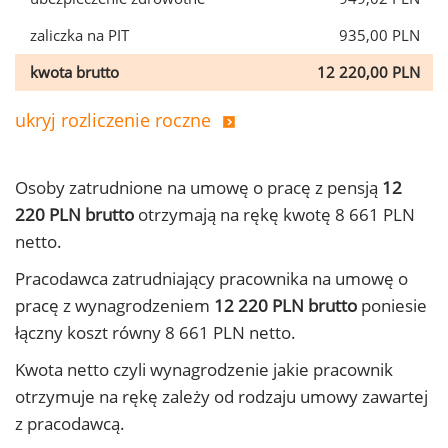
zaliczka na PIT
935,00 PLN
kwota brutto
12 220,00 PLN
ukryj rozliczenie roczne
Osoby zatrudnione na umowę o pracę z pensją
12
220 PLN brutto
otrzymają na rękę kwotę 8 661 PLN
netto.
Pracodawca zatrudniający pracownika na umowę o
pracę z wynagrodzeniem
12 220 PLN brutto
poniesie
łączny koszt równy 8 661 PLN netto.
Kwota netto czyli wynagrodzenie jakie pracownik
otrzymuje na rękę zależy od rodzaju umowy zawartej
z pracodawcą.