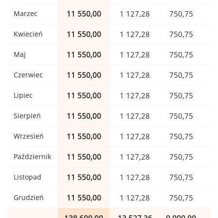
Marzec
11 550,00
1 127,28
750,75
Kwiecień
11 550,00
1 127,28
750,75
Maj
11 550,00
1 127,28
750,75
Czerwiec
11 550,00
1 127,28
750,75
Lipiec
11 550,00
1 127,28
750,75
Sierpień
11 550,00
1 127,28
750,75
Wrzesień
11 550,00
1 127,28
750,75
Październik
11 550,00
1 127,28
750,75
Listopad
11 550,00
1 127,28
750,75
Grudzień
11 550,00
1 127,28
750,75