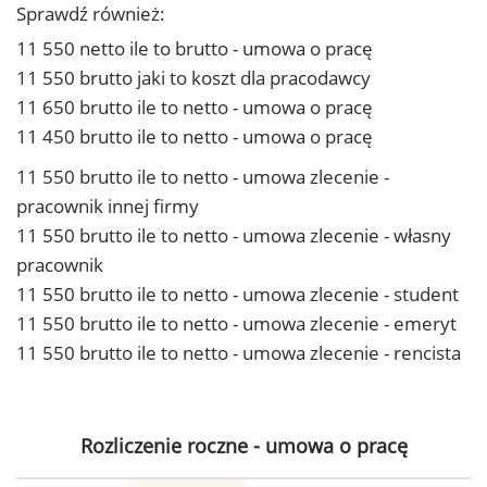
Sprawdź również:
11 550 netto ile to brutto - umowa o pracę
11 550 brutto jaki to koszt dla pracodawcy
11 650 brutto ile to netto - umowa o pracę
11 450 brutto ile to netto - umowa o pracę
11 550 brutto ile to netto - umowa zlecenie -
pracownik innej firmy
11 550 brutto ile to netto - umowa zlecenie - własny
pracownik
11 550 brutto ile to netto - umowa zlecenie - student
11 550 brutto ile to netto - umowa zlecenie - emeryt
11 550 brutto ile to netto - umowa zlecenie - rencista
Rozliczenie roczne - umowa o pracę