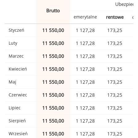
Ubezpiecz
Brutto
emerytalne
rentowe
ch
Styczeń
11 550,00
1 127,28
173,25
Luty
11 550,00
1 127,28
173,25
Marzec
11 550,00
1 127,28
173,25
Kwiecień
11 550,00
1 127,28
173,25
Maj
11 550,00
1 127,28
173,25
Czerwiec
11 550,00
1 127,28
173,25
Lipiec
11 550,00
1 127,28
173,25
Sierpień
11 550,00
1 127,28
173,25
Wrzesień
11 550,00
1 127,28
173,25