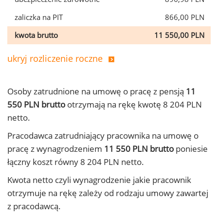
zaliczka na PIT
866,00 PLN
kwota brutto
11 550,00 PLN
ukryj rozliczenie roczne
Osoby zatrudnione na umowę o pracę z pensją
11
550 PLN brutto
otrzymają na rękę kwotę 8 204 PLN
netto.
Pracodawca zatrudniający pracownika na umowę o
pracę z wynagrodzeniem
11 550 PLN brutto
poniesie
łączny koszt równy 8 204 PLN netto.
Kwota netto czyli wynagrodzenie jakie pracownik
otrzymuje na rękę zależy od rodzaju umowy zawartej
z pracodawcą.