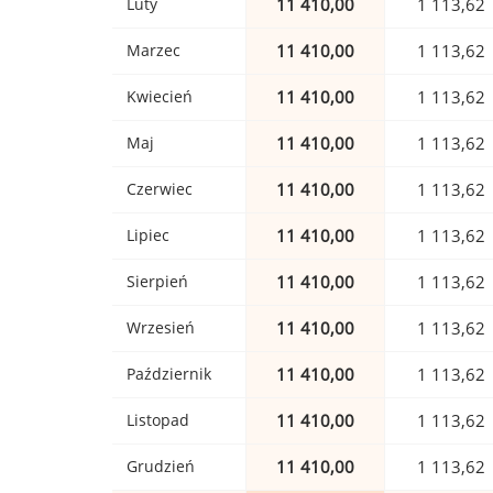
Luty
11 410,00
1 113,62
Marzec
11 410,00
1 113,62
Kwiecień
11 410,00
1 113,62
Maj
11 410,00
1 113,62
Czerwiec
11 410,00
1 113,62
Lipiec
11 410,00
1 113,62
Sierpień
11 410,00
1 113,62
Wrzesień
11 410,00
1 113,62
Październik
11 410,00
1 113,62
Listopad
11 410,00
1 113,62
Grudzień
11 410,00
1 113,62