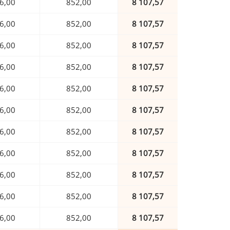
6,00
852,00
8 107,57
6,00
852,00
8 107,57
6,00
852,00
8 107,57
6,00
852,00
8 107,57
6,00
852,00
8 107,57
6,00
852,00
8 107,57
6,00
852,00
8 107,57
6,00
852,00
8 107,57
6,00
852,00
8 107,57
6,00
852,00
8 107,57
6,00
852,00
8 107,57