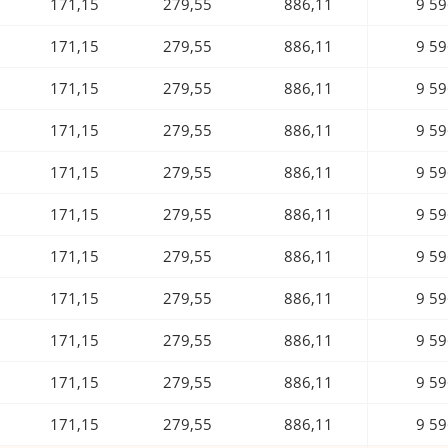
171,15
279,55
886,11
9 59
171,15
279,55
886,11
9 59
171,15
279,55
886,11
9 59
171,15
279,55
886,11
9 59
171,15
279,55
886,11
9 59
171,15
279,55
886,11
9 59
171,15
279,55
886,11
9 59
171,15
279,55
886,11
9 59
171,15
279,55
886,11
9 59
171,15
279,55
886,11
9 59
171,15
279,55
886,11
9 59