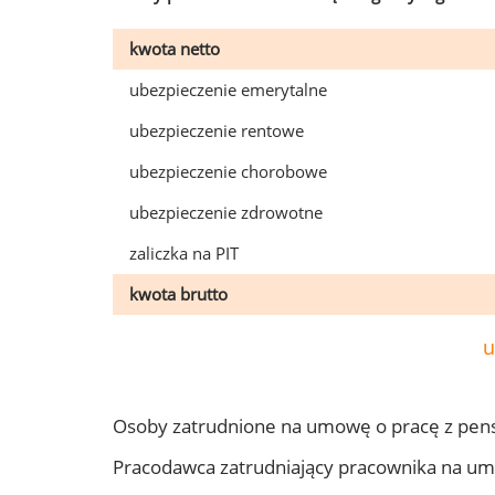
kwota netto
ubezpieczenie emerytalne
ubezpieczenie rentowe
ubezpieczenie chorobowe
ubezpieczenie zdrowotne
zaliczka na PIT
kwota brutto
u
Osoby zatrudnione na umowę o pracę z pen
Pracodawca zatrudniający pracownika na u