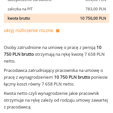
zaliczka na PIT
783,00 PLN
kwota brutto
10 750,00 PLN
ukryj rozliczenie roczne
Osoby zatrudnione na umowę o pracę z pensją
10
750 PLN brutto
otrzymają na rękę kwotę 7 658 PLN
netto.
Pracodawca zatrudniający pracownika na umowę o
pracę z wynagrodzeniem
10 750 PLN brutto
poniesie
łączny koszt równy 7 658 PLN netto.
Kwota netto czyli wynagrodzenie jakie pracownik
otrzymuje na rękę zależy od rodzaju umowy zawartej
z pracodawcą.