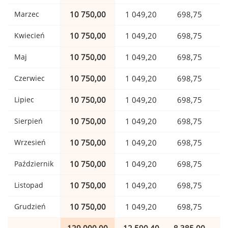
Marzec
10 750,00
1 049,20
698,75
Kwiecień
10 750,00
1 049,20
698,75
Maj
10 750,00
1 049,20
698,75
Czerwiec
10 750,00
1 049,20
698,75
Lipiec
10 750,00
1 049,20
698,75
Sierpień
10 750,00
1 049,20
698,75
Wrzesień
10 750,00
1 049,20
698,75
Październik
10 750,00
1 049,20
698,75
Listopad
10 750,00
1 049,20
698,75
Grudzień
10 750,00
1 049,20
698,75