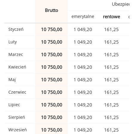
Ubezpiecz
Brutto
emerytalne
rentowe
ch
Styczeń
10 750,00
1 049,20
161,25
Luty
10 750,00
1 049,20
161,25
Marzec
10 750,00
1 049,20
161,25
Kwiecień
10 750,00
1 049,20
161,25
Maj
10 750,00
1 049,20
161,25
Czerwiec
10 750,00
1 049,20
161,25
Lipiec
10 750,00
1 049,20
161,25
Sierpień
10 750,00
1 049,20
161,25
Wrzesień
10 750,00
1 049,20
161,25