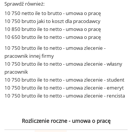
Sprawdź również:
10 750 netto ile to brutto - umowa o pracę
10 750 brutto jaki to koszt dla pracodawcy
10 850 brutto ile to netto - umowa o pracę
10 650 brutto ile to netto - umowa o pracę
10 750 brutto ile to netto - umowa zlecenie -
pracownik innej firmy
10 750 brutto ile to netto - umowa zlecenie - własny
pracownik
10 750 brutto ile to netto - umowa zlecenie - student
10 750 brutto ile to netto - umowa zlecenie - emeryt
10 750 brutto ile to netto - umowa zlecenie - rencista
Rozliczenie roczne - umowa o pracę