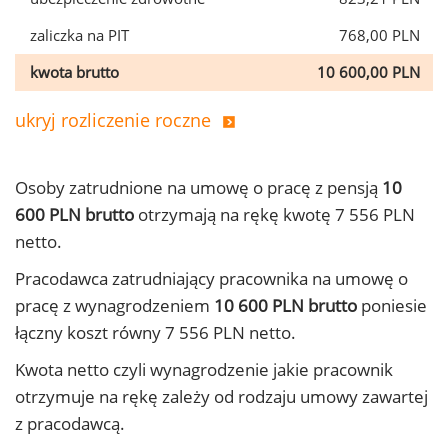
zaliczka na PIT
768,00 PLN
kwota brutto
10 600,00 PLN
ukryj rozliczenie roczne
Osoby zatrudnione na umowę o pracę z pensją
10
600 PLN brutto
otrzymają na rękę kwotę 7 556 PLN
netto.
Pracodawca zatrudniający pracownika na umowę o
pracę z wynagrodzeniem
10 600 PLN brutto
poniesie
łączny koszt równy 7 556 PLN netto.
Kwota netto czyli wynagrodzenie jakie pracownik
otrzymuje na rękę zależy od rodzaju umowy zawartej
z pracodawcą.