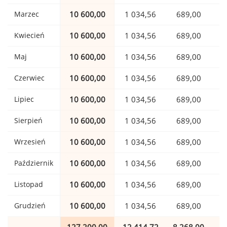
Marzec
10 600,00
1 034,56
689,00
Kwiecień
10 600,00
1 034,56
689,00
Maj
10 600,00
1 034,56
689,00
Czerwiec
10 600,00
1 034,56
689,00
Lipiec
10 600,00
1 034,56
689,00
Sierpień
10 600,00
1 034,56
689,00
Wrzesień
10 600,00
1 034,56
689,00
Październik
10 600,00
1 034,56
689,00
Listopad
10 600,00
1 034,56
689,00
Grudzień
10 600,00
1 034,56
689,00