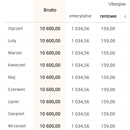
Ubezpiecz
Brutto
emerytalne
rentowe
ch
Styczeń
10 600,00
1 034,56
159,00
Luty
10 600,00
1 034,56
159,00
Marzec
10 600,00
1 034,56
159,00
Kwiecień
10 600,00
1 034,56
159,00
Maj
10 600,00
1 034,56
159,00
Czerwiec
10 600,00
1 034,56
159,00
Lipiec
10 600,00
1 034,56
159,00
Sierpień
10 600,00
1 034,56
159,00
Wrzesień
10 600,00
1 034,56
159,00