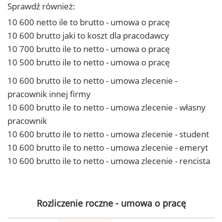
Sprawdź również:
10 600 netto ile to brutto - umowa o pracę
10 600 brutto jaki to koszt dla pracodawcy
10 700 brutto ile to netto - umowa o pracę
10 500 brutto ile to netto - umowa o pracę
10 600 brutto ile to netto - umowa zlecenie -
pracownik innej firmy
10 600 brutto ile to netto - umowa zlecenie - własny
pracownik
10 600 brutto ile to netto - umowa zlecenie - student
10 600 brutto ile to netto - umowa zlecenie - emeryt
10 600 brutto ile to netto - umowa zlecenie - rencista
Rozliczenie roczne - umowa o pracę