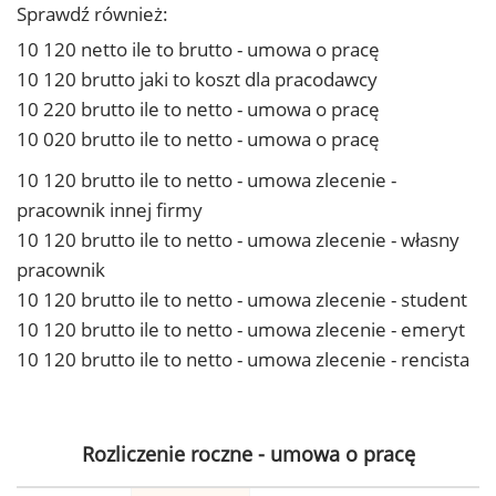
Sprawdź również:
10 120 netto ile to brutto - umowa o pracę
10 120 brutto jaki to koszt dla pracodawcy
10 220 brutto ile to netto - umowa o pracę
10 020 brutto ile to netto - umowa o pracę
10 120 brutto ile to netto - umowa zlecenie -
pracownik innej firmy
10 120 brutto ile to netto - umowa zlecenie - własny
pracownik
10 120 brutto ile to netto - umowa zlecenie - student
10 120 brutto ile to netto - umowa zlecenie - emeryt
10 120 brutto ile to netto - umowa zlecenie - rencista
Rozliczenie roczne - umowa o pracę