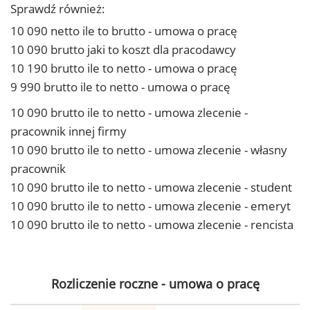
Sprawdź również:
10 090 netto ile to brutto - umowa o pracę
10 090 brutto jaki to koszt dla pracodawcy
10 190 brutto ile to netto - umowa o pracę
9 990 brutto ile to netto - umowa o pracę
10 090 brutto ile to netto - umowa zlecenie -
pracownik innej firmy
10 090 brutto ile to netto - umowa zlecenie - własny
pracownik
10 090 brutto ile to netto - umowa zlecenie - student
10 090 brutto ile to netto - umowa zlecenie - emeryt
10 090 brutto ile to netto - umowa zlecenie - rencista
Rozliczenie roczne - umowa o pracę