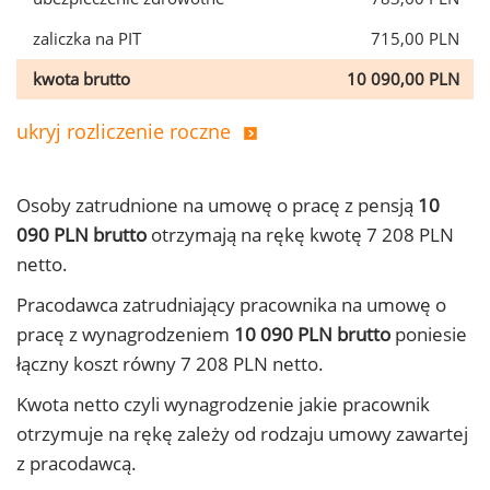
zaliczka na PIT
715,00 PLN
kwota brutto
10 090,00 PLN
ukryj rozliczenie roczne
Osoby zatrudnione na umowę o pracę z pensją
10
090 PLN brutto
otrzymają na rękę kwotę 7 208 PLN
netto.
Pracodawca zatrudniający pracownika na umowę o
pracę z wynagrodzeniem
10 090 PLN brutto
poniesie
łączny koszt równy 7 208 PLN netto.
Kwota netto czyli wynagrodzenie jakie pracownik
otrzymuje na rękę zależy od rodzaju umowy zawartej
z pracodawcą.