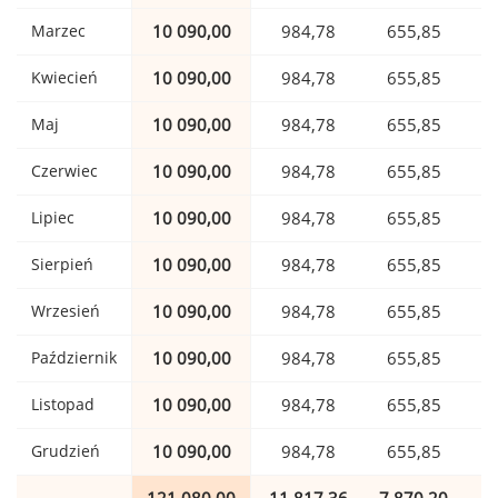
Marzec
10 090,00
984,78
655,85
Kwiecień
10 090,00
984,78
655,85
Maj
10 090,00
984,78
655,85
Czerwiec
10 090,00
984,78
655,85
Lipiec
10 090,00
984,78
655,85
Sierpień
10 090,00
984,78
655,85
Wrzesień
10 090,00
984,78
655,85
Październik
10 090,00
984,78
655,85
Listopad
10 090,00
984,78
655,85
Grudzień
10 090,00
984,78
655,85