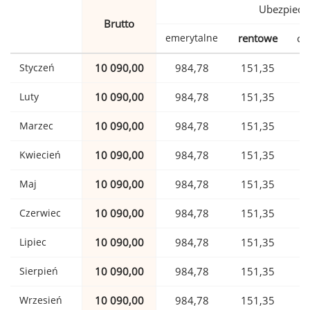
Ubezpiecz
Brutto
emerytalne
rentowe
ch
Styczeń
10 090,00
984,78
151,35
Luty
10 090,00
984,78
151,35
Marzec
10 090,00
984,78
151,35
Kwiecień
10 090,00
984,78
151,35
Maj
10 090,00
984,78
151,35
Czerwiec
10 090,00
984,78
151,35
Lipiec
10 090,00
984,78
151,35
Sierpień
10 090,00
984,78
151,35
Wrzesień
10 090,00
984,78
151,35