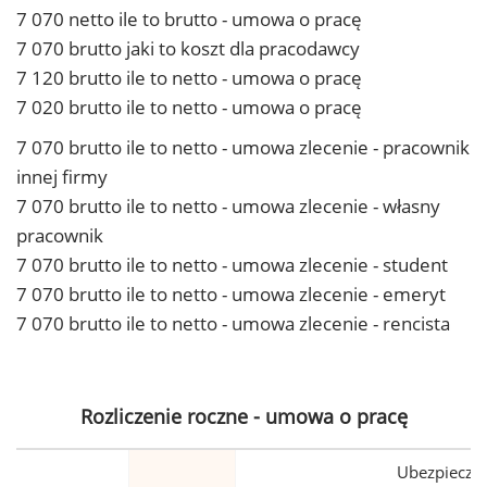
7 070 netto ile to brutto - umowa o pracę
7 070 brutto jaki to koszt dla pracodawcy
7 120 brutto ile to netto - umowa o pracę
7 020 brutto ile to netto - umowa o pracę
7 070 brutto ile to netto - umowa zlecenie - pracownik
innej firmy
7 070 brutto ile to netto - umowa zlecenie - własny
pracownik
7 070 brutto ile to netto - umowa zlecenie - student
7 070 brutto ile to netto - umowa zlecenie - emeryt
7 070 brutto ile to netto - umowa zlecenie - rencista
Rozliczenie roczne - umowa o pracę
Ubezpiecze