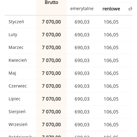
Brutto
emerytalne
rentowe
cho
Styczeń
7 070,00
690,03
106,05
1
Luty
7 070,00
690,03
106,05
1
Marzec
7 070,00
690,03
106,05
1
Kwiecień
7 070,00
690,03
106,05
1
Maj
7 070,00
690,03
106,05
1
Czerwiec
7 070,00
690,03
106,05
1
Lipiec
7 070,00
690,03
106,05
1
Sierpień
7 070,00
690,03
106,05
1
Wrzesień
7 070,00
690,03
106,05
1