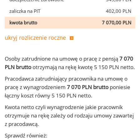
zaliczka na PIT
402,00 PLN
kwota brutto
7 070,00 PLN
ukryj rozliczenie roczne
Osoby zatrudnione na umowę o pracę z pensją
7 070
PLN brutto
otrzymają na rękę kwotę 5 150 PLN netto.
Pracodawca zatrudniający pracownika na umowę o
pracę z wynagrodzeniem
7 070 PLN brutto
poniesie
łączny koszt równy 5 150 PLN netto.
Kwota netto czyli wynagrodzenie jakie pracownik
otrzymuje na rękę zależy od rodzaju umowy zawartej
z pracodawcą.
Sprawdź również: