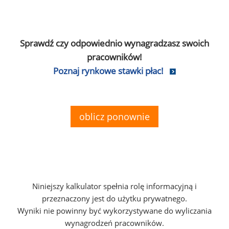
Sprawdź czy odpowiednio wynagradzasz swoich
pracowników!
Poznaj rynkowe stawki płac!
oblicz ponownie
Niniejszy kalkulator spełnia rolę informacyjną i
przeznaczony jest do użytku prywatnego.
Wyniki nie powinny być wykorzystywane do wyliczania
wynagrodzeń pracowników.