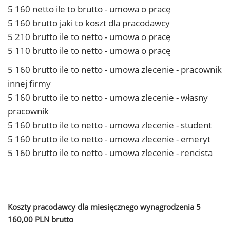
5 160 netto ile to brutto - umowa o pracę
5 160 brutto jaki to koszt dla pracodawcy
5 210 brutto ile to netto - umowa o pracę
5 110 brutto ile to netto - umowa o pracę
5 160 brutto ile to netto - umowa zlecenie - pracownik
innej firmy
5 160 brutto ile to netto - umowa zlecenie - własny
pracownik
5 160 brutto ile to netto - umowa zlecenie - student
5 160 brutto ile to netto - umowa zlecenie - emeryt
5 160 brutto ile to netto - umowa zlecenie - rencista
Koszty pracodawcy dla miesięcznego wynagrodzenia 5
160,00 PLN brutto