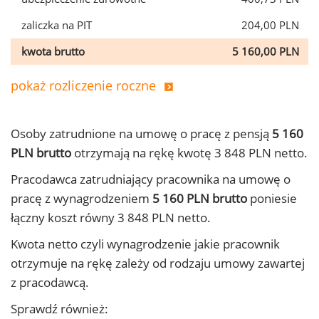
zaliczka na PIT
204,00 PLN
kwota brutto
5 160,00 PLN
pokaż rozliczenie roczne
Osoby zatrudnione na umowę o pracę z pensją
5 160
PLN brutto
otrzymają na rękę kwotę 3 848 PLN netto.
Pracodawca zatrudniający pracownika na umowę o
pracę z wynagrodzeniem
5 160 PLN brutto
poniesie
łączny koszt równy 3 848 PLN netto.
Kwota netto czyli wynagrodzenie jakie pracownik
otrzymuje na rękę zależy od rodzaju umowy zawartej
z pracodawcą.
Sprawdź również: