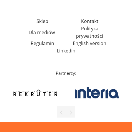
Sklep
Kontakt
Polityka
Dla mediów
prywatności
Regulamin
English version
Linkedin
Partnerzy: