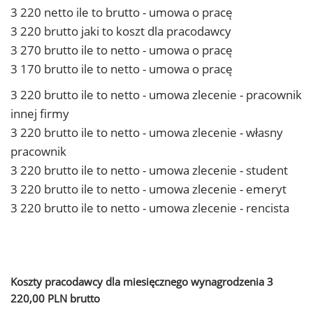
3 220 netto ile to brutto - umowa o pracę
3 220 brutto jaki to koszt dla pracodawcy
3 270 brutto ile to netto - umowa o pracę
3 170 brutto ile to netto - umowa o pracę
3 220 brutto ile to netto - umowa zlecenie - pracownik
innej firmy
3 220 brutto ile to netto - umowa zlecenie - własny
pracownik
3 220 brutto ile to netto - umowa zlecenie - student
3 220 brutto ile to netto - umowa zlecenie - emeryt
3 220 brutto ile to netto - umowa zlecenie - rencista
Koszty pracodawcy dla miesięcznego wynagrodzenia 3
220,00 PLN brutto