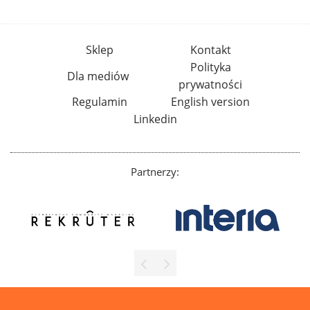
Sklep
Kontakt
Polityka
Dla mediów
prywatności
Regulamin
English version
Linkedin
Partnerzy: