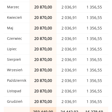
Marzec
20 870,00
2 036,91
1 356,55
Kwiecień
20 870,00
2 036,91
1 356,55
Maj
20 870,00
2 036,91
1 356,55
Czerwiec
20 870,00
2 036,91
1 356,55
Lipiec
20 870,00
2 036,91
1 356,55
Sierpień
20 870,00
2 036,91
1 356,55
Wrzesień
20 870,00
2 036,91
1 356,55
Październik
20 870,00
2 036,91
1 356,55
Listopad
20 870,00
2 036,91
1 356,55
Grudzień
20 870,00
2 036,91
1 356,55