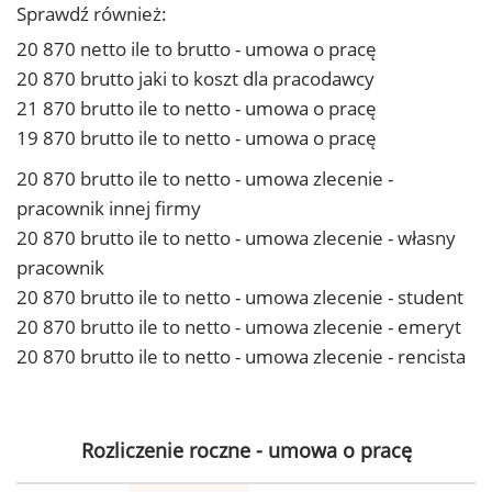
Sprawdź również:
20 870 netto ile to brutto - umowa o pracę
20 870 brutto jaki to koszt dla pracodawcy
21 870 brutto ile to netto - umowa o pracę
19 870 brutto ile to netto - umowa o pracę
20 870 brutto ile to netto - umowa zlecenie -
pracownik innej firmy
20 870 brutto ile to netto - umowa zlecenie - własny
pracownik
20 870 brutto ile to netto - umowa zlecenie - student
20 870 brutto ile to netto - umowa zlecenie - emeryt
20 870 brutto ile to netto - umowa zlecenie - rencista
Rozliczenie roczne - umowa o pracę