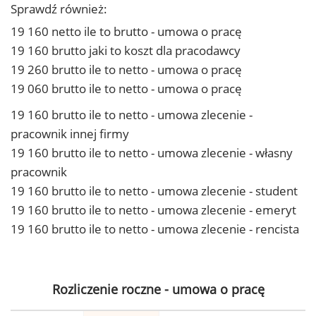
Sprawdź również:
19 160 netto ile to brutto - umowa o pracę
19 160 brutto jaki to koszt dla pracodawcy
19 260 brutto ile to netto - umowa o pracę
19 060 brutto ile to netto - umowa o pracę
19 160 brutto ile to netto - umowa zlecenie -
pracownik innej firmy
19 160 brutto ile to netto - umowa zlecenie - własny
pracownik
19 160 brutto ile to netto - umowa zlecenie - student
19 160 brutto ile to netto - umowa zlecenie - emeryt
19 160 brutto ile to netto - umowa zlecenie - rencista
Rozliczenie roczne - umowa o pracę