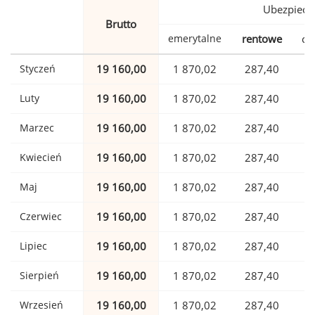
Ubezpiecz
Brutto
emerytalne
rentowe
ch
Styczeń
19 160,00
1 870,02
287,40
Luty
19 160,00
1 870,02
287,40
Marzec
19 160,00
1 870,02
287,40
Kwiecień
19 160,00
1 870,02
287,40
Maj
19 160,00
1 870,02
287,40
Czerwiec
19 160,00
1 870,02
287,40
Lipiec
19 160,00
1 870,02
287,40
Sierpień
19 160,00
1 870,02
287,40
Wrzesień
19 160,00
1 870,02
287,40