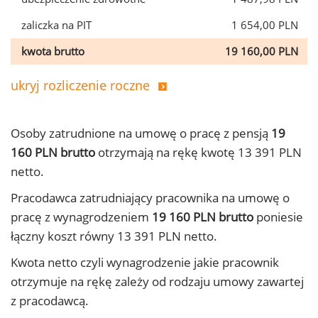
zaliczka na PIT
1 654,00 PLN
kwota brutto
19 160,00 PLN
ukryj rozliczenie roczne
Osoby zatrudnione na umowę o pracę z pensją
19
160 PLN brutto
otrzymają na rękę kwotę 13 391 PLN
netto.
Pracodawca zatrudniający pracownika na umowę o
pracę z wynagrodzeniem
19 160 PLN brutto
poniesie
łączny koszt równy 13 391 PLN netto.
Kwota netto czyli wynagrodzenie jakie pracownik
otrzymuje na rękę zależy od rodzaju umowy zawartej
z pracodawcą.