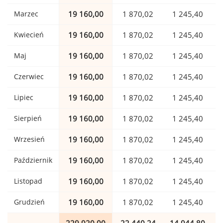
Marzec
19 160,00
1 870,02
1 245,40
Kwiecień
19 160,00
1 870,02
1 245,40
Maj
19 160,00
1 870,02
1 245,40
Czerwiec
19 160,00
1 870,02
1 245,40
Lipiec
19 160,00
1 870,02
1 245,40
Sierpień
19 160,00
1 870,02
1 245,40
Wrzesień
19 160,00
1 870,02
1 245,40
Październik
19 160,00
1 870,02
1 245,40
Listopad
19 160,00
1 870,02
1 245,40
Grudzień
19 160,00
1 870,02
1 245,40