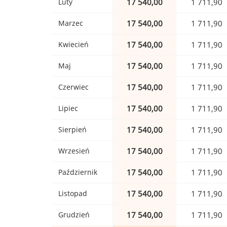
Luty
17 540,00
1 711,90
Marzec
17 540,00
1 711,90
Kwiecień
17 540,00
1 711,90
Maj
17 540,00
1 711,90
Czerwiec
17 540,00
1 711,90
Lipiec
17 540,00
1 711,90
Sierpień
17 540,00
1 711,90
Wrzesień
17 540,00
1 711,90
Październik
17 540,00
1 711,90
Listopad
17 540,00
1 711,90
Grudzień
17 540,00
1 711,90