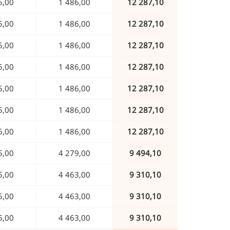
5,00
1 486,00
12 287,10
5,00
1 486,00
12 287,10
5,00
1 486,00
12 287,10
5,00
1 486,00
12 287,10
5,00
1 486,00
12 287,10
5,00
1 486,00
12 287,10
5,00
1 486,00
12 287,10
5,00
4 279,00
9 494,10
5,00
4 463,00
9 310,10
5,00
4 463,00
9 310,10
5,00
4 463,00
9 310,10