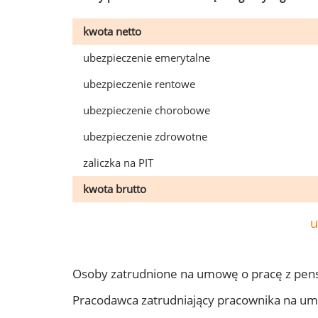
kwota netto
ubezpieczenie emerytalne
ubezpieczenie rentowe
ubezpieczenie chorobowe
ubezpieczenie zdrowotne
zaliczka na PIT
kwota brutto
u
Osoby zatrudnione na umowę o pracę z pen
Pracodawca zatrudniający pracownika na u