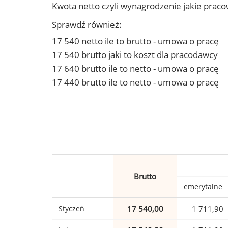
Kwota netto czyli wynagrodzenie jakie prac
Sprawdź również:
17 540 netto ile to brutto - umowa o pracę
17 540 brutto jaki to koszt dla pracodawcy
17 640 brutto ile to netto - umowa o pracę
17 440 brutto ile to netto - umowa o pracę
Brutto
emerytalne
Styczeń
17 540,00
1 711,90